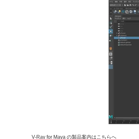
V-Ray for Maya の製品案内はこちらへ