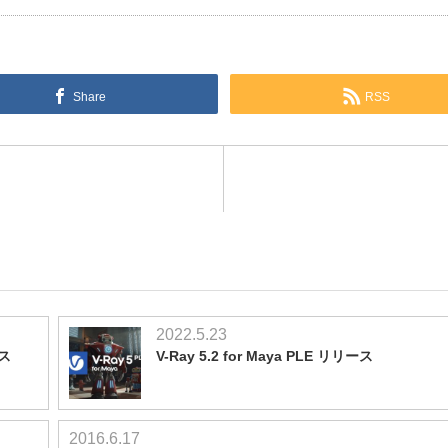
Share
RSS
2022.5.23
ース
V-Ray 5.2 for Maya PLE リリース
2016.6.17