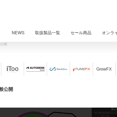
NEWS
取扱製品一覧
セール商品
オンラ
が一般公開
GrowFX
が一般公開