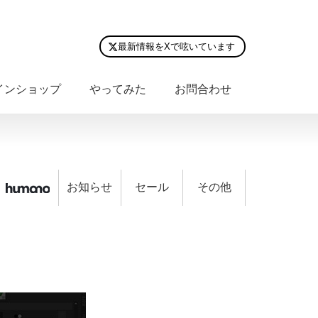
最新情報をXで呟いています
インショップ
やってみた
お問合わせ
お知らせ
セール
その他