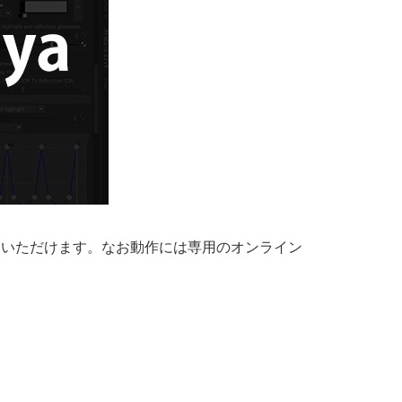
加いただけます。なお動作には専用のオンライン