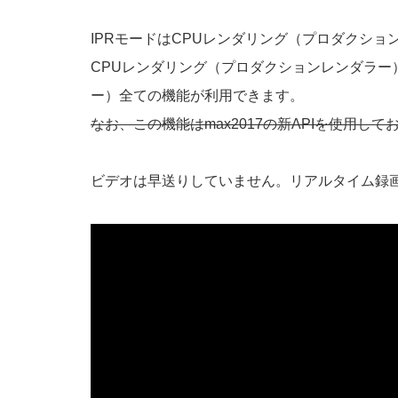
IPRモードはCPUレンダリング（プロダクシ
CPUレンダリング（プロダクションレンダラー
ー）全ての機能が利用できます。
なお、この機能はmax2017の新APIを使用して
ビデオは早送りしていません。リアルタイム録