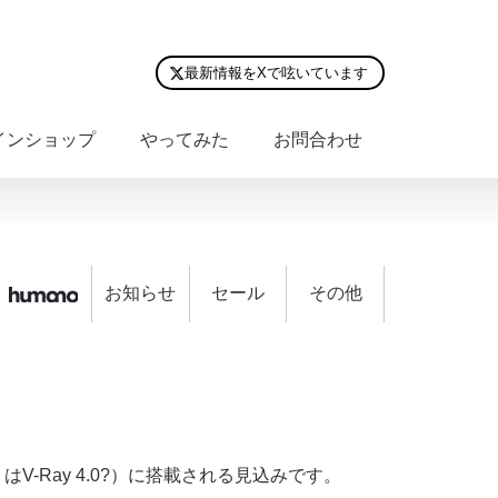
最新情報をXで呟いています
インショップ
やってみた
お問合わせ
お知らせ
セール
その他
V-Ray 4.0?）に搭載される見込みです。