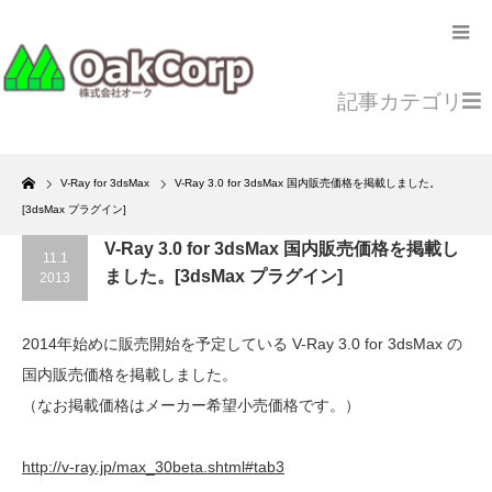
記事カテゴリ
Home
V-Ray for 3dsMax
V-Ray 3.0 for 3dsMax 国内販売価格を掲載しました。
[3dsMax プラグイン]
V-Ray 3.0 for 3dsMax 国内販売価格を掲載し
11.1
ました。[3dsMax プラグイン]
2013
2014年始めに販売開始を予定している V-Ray 3.0 for 3dsMax の
国内販売価格を掲載しました。
（なお掲載価格はメーカー希望小売価格です。）
http://v-ray.jp/max_30beta.shtml#tab3