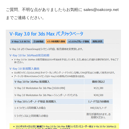
ご質問、不明な点がありましたらお気軽に sales@oakcorp.net
までご連絡ください。