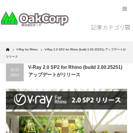
記事カテゴリ
Home
V-Ray for Rhino
V-Ray 2.0 SP2 for Rhino (build 2.00.25251) アップデートが
リリース
V-Ray 2.0 SP2 for Rhino (build 2.00.25251)
11.21
アップデートがリリース
2014