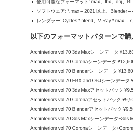
使用可能なフォーマット: max、fbx、obj、BL
ソフトウェア: *.max – 2021 以上、Blender – 
レンダラー: Cycles *.blend、V-Ray *.max – 7、
以下のフォーマットパターンで購
Archinteriors vol.70 3ds Maxシーンデータ ¥13,60
Archinteriors vol.70 Coronaシーンデータ ¥13,600
Archinteriors vol.70 Blenderシーンデータ ¥13,60
Archinteriors vol.70 FBX and OBJシーンデータ ¥
Archinteriors vol.70 3ds Maxアセットパック ¥9,5
Archinteriors vol.70 Coronaアセットパック ¥9,50
Archinteriors vol.70 Blenderアセットパック ¥9,5
Archinteriors vol.70 3ds Maxシーンデータ+3d
Archinteriors vol.70 Coronaシーンデータ+Cor