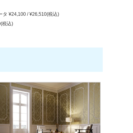
¥24,100 / ¥26,510(税込)
0(税込)