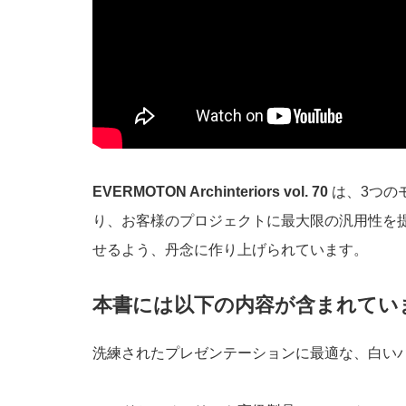
EVERMOTON Archinteriors vol. 70
は、3つの
り、お客様のプロジェクトに最大限の汎用性を
せるよう、丹念に作り上げられています。
本書には以下の内容が含まれてい
洗練されたプレゼンテーションに最適な、白い