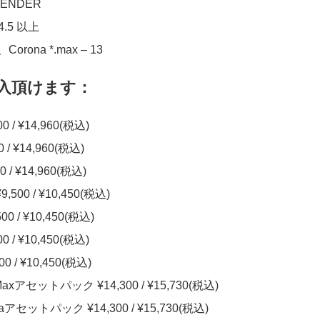
ENDER
4.5 以上
Corona *.max – 13
入頂けます：
0 / ¥14,960(税込)
 / ¥14,960(税込)
0 / ¥14,960(税込)
9,500 / ¥10,450(税込)
00 / ¥10,450(税込)
0 / ¥10,450(税込)
00 / ¥10,450(税込)
s Maxアセットパック ¥14,300 / ¥15,730(税込)
onaアセットパック ¥14,300 / ¥15,730(税込)