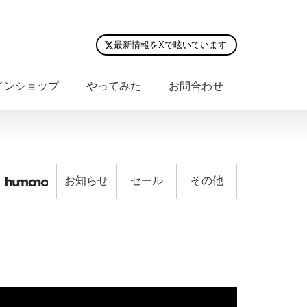
最新情報をXで呟いています
インショップ
やってみた
お問合わせ
お知らせ
セール
その他