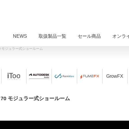
NEWS
取扱製品一覧
セール商品
オンラ
vol. 70 モジュラー式ショールーム
GrowFX
s vol. 70 モジュラー式ショールーム