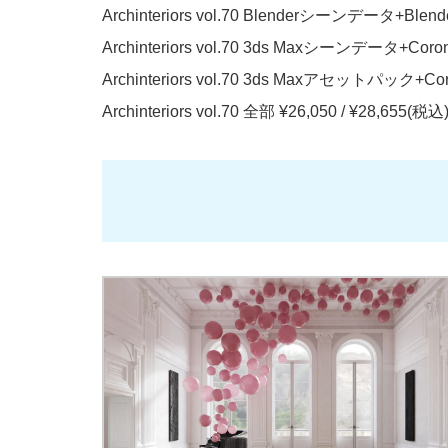
Archinteriors vol.70 Blenderシーンデータ+Ble
Archinteriors vol.70 3ds Maxシーンデータ+
Archinteriors vol.70 3ds Maxアセットパック
Archinteriors vol.70 全部 ¥26,050 / ¥28,655(税込