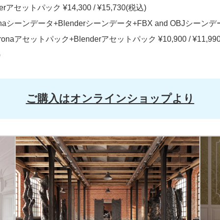
nderアセットパック ¥14,300 / ¥15,730(税込)
Coronaシーンデータ+Blenderシーンデータ+FBX and OBJシーンデータ 
+Coronaアセットパック+Blenderアセットパック ¥10,900 / ¥11,99
)
ご購入はオンラインショップより