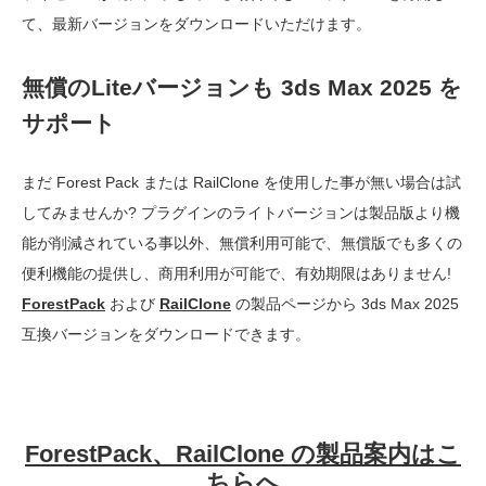
て、最新バージョンをダウンロードいただけます。
無償のLiteバージョンも 3ds Max 2025 を
サポート
まだ Forest Pack または RailClone を使用した事が無い場合は試
してみませんか? プラグインのライトバージョンは製品版より機
能が削減されている事以外、無償利用可能で、無償版でも多くの
便利機能の提供し、商用利用が可能で、有効期限はありません!
ForestPack
および
RailClone
の製品ページから 3ds Max 2025
互換バージョンをダウンロードできます。
ForestPack、RailClone の製品案内はこ
ちらへ