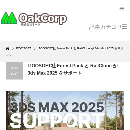
記事カテゴリ
Home
ITOOSOFT
ITOOSOFT社 Forest Pack と RailClone が 3ds Max 2025 をサポ
ート
ITOOSOFT社 Forest Pack と RailClone が
9.25
3ds Max 2025 をサポート
2024