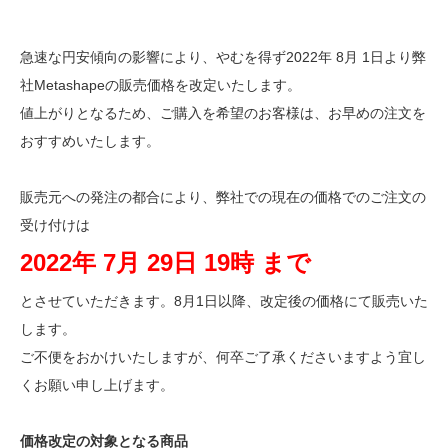
急速な円安傾向の影響により、やむを得ず2022年 8月 1日より弊
社Metashapeの販売価格を改定いたします。
値上がりとなるため、ご購入を希望のお客様は、お早めの注文を
おすすめいたします。
販売元への発注の都合により、弊社での現在の価格でのご注文の
受け付けは
2022年 7月 29日 19時 まで
とさせていただきます。8月1日以降、改定後の価格にて販売いた
します。
ご不便をおかけいたしますが、何卒ご了承くださいますよう宜し
くお願い申し上げます。
価格改定の対象となる商品