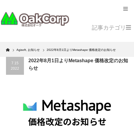
記事カテゴリ
Home
Agisoft
,
お知らせ
2022年8月1日よりMetashape 価格改定のお知らせ
2022年8月1日よりMetashape 価格改定のお知
7.15
らせ
2022