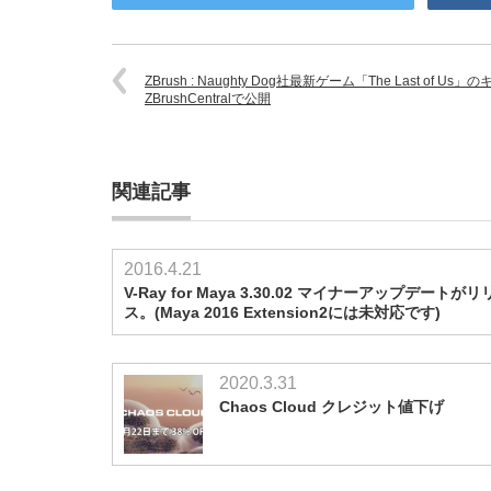
ZBrush : Naughty Dog社最新ゲーム「The Last o
ZBrushCentralで公開
関連記事
2016.4.21
V-Ray for Maya 3.30.02 マイナーアップデートがリ
ス。(Maya 2016 Extension2には未対応です)
2020.3.31
Chaos Cloud クレジット値下げ