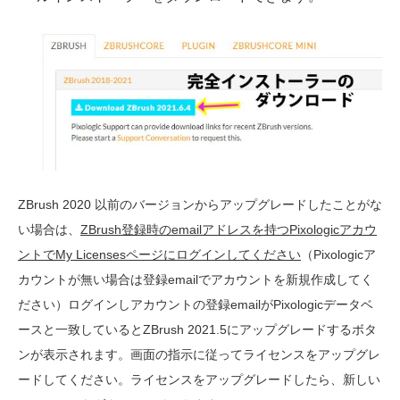
ZBrush 2020 以前のバージョンからアップグレードしたことがな
い場合は、
ZBrush登録時のemailアドレスを持つPixologicアカウ
ントでMy Licensesページにログインしてください
（Pixologicア
カウントが無い場合は登録emailでアカウントを新規作成してく
ださい）ログインしアカウントの登録emailがPixologicデータベ
ースと一致しているとZBrush 2021.5にアップグレードするボタ
ンが表示されます。画面の指示に従ってライセンスをアップグレ
ードしてください。ライセンスをアップグレードしたら、新しい