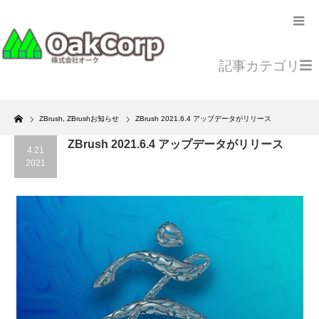
記事カテゴリ
Home
ZBrush
,
ZBrushお知らせ
ZBrush 2021.6.4 アップデータがリリース
ZBrush 2021.6.4 アップデータがリリース
4.21
2021