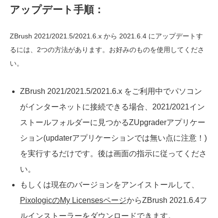
アップデート手順：
ZBrush 2021/2021.5/2021.6.x から 2021.6.4 にアップデートす
るには、2つの方法があります。お好みのものを使用してくださ
い。
ZBrush 2021/2021.5/2021.6.x をご利用中でパソコン
がインターネットに接続できる場合、2021/2021イン
ストールフォルダーに見つかるZUpgraderアプリケー
ション(updaterアプリケーションでは無い点に注意！)
を実行するだけです。後は画面の指示に従ってくださ
い。
もしくは現在のバージョンをアンイストールして、
PixologicのMy Licensesページ
からZBrush 2021.6.4フ
ルインストーラーをダウンロードできます。