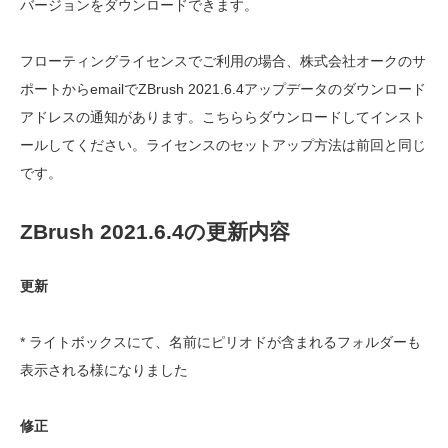
バージョンをダウンロードできます。
フローティングライセンスでご利用の場合、株式会社オークのサ
ポートからemailでZBrush 2021.6.4アップデータのダウンロード
アドレスの通知があります。こちららダウンロードしてインスト
ールしてください。ライセンスのセットアップ方法は前回と同じ
です。
ZBrush 2021.6.4の更新内容
更新
* ライトボックスにて、名前にピリオドが含まれるフォルダーも
表示される様になりました
修正