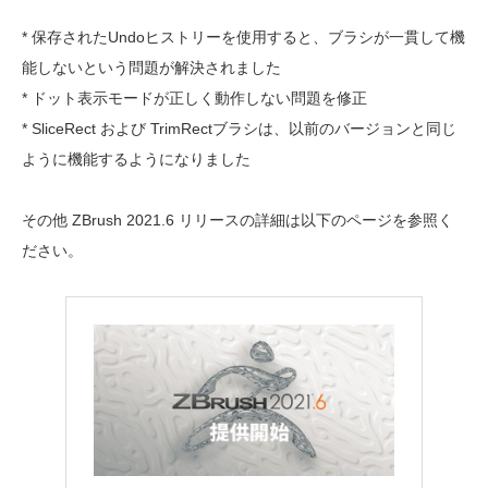
* 保存されたUndoヒストリーを使用すると、ブラシが一貫して機
能しないという問題が解決されました
* ドット表示モードが正しく動作しない問題を修正
* SliceRect および TrimRectブラシは、以前のバージョンと同じ
ように機能するようになりました
その他 ZBrush 2021.6 リリースの詳細は以下のページを参照く
ださい。