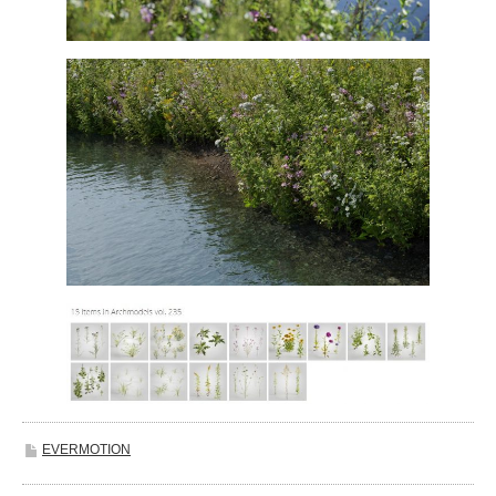
EVERMOTION