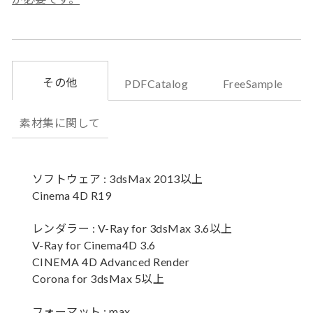
その他
PDFCatalog
FreeSample
素材集に関して
ソフトウェア : 3dsMax 2013以上
Cinema 4D R19
レンダラー : V-Ray for 3dsMax 3.6以上
V-Ray for Cinema4D 3.6
CINEMA 4D Advanced Render
Corona for 3dsMax 5以上
フォーマット : max