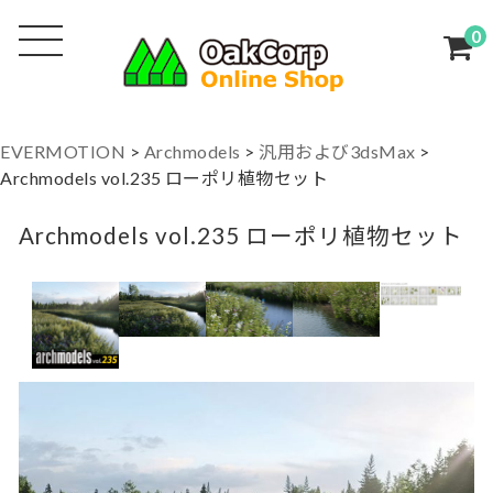
0
EVERMOTION
>
Archmodels
>
汎用および3dsMax
>
Archmodels vol.235 ローポリ植物セット
Archmodels vol.235 ローポリ植物セット