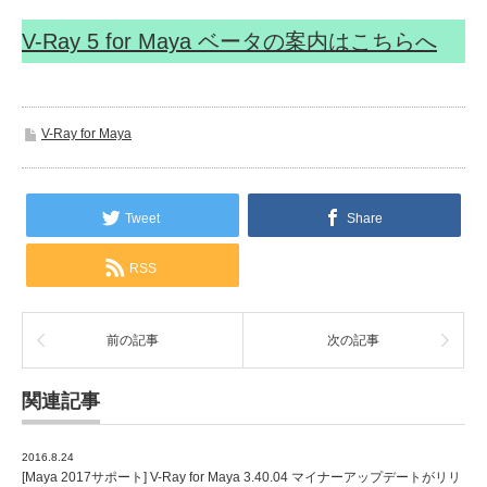
V-Ray 5 for Maya ベータの案内はこちらへ
V-Ray for Maya
Tweet
Share
RSS
前の記事
次の記事
関連記事
2016.8.24
[Maya 2017サポート] V-Ray for Maya 3.40.04 マイナーアップデートがリリ