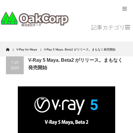
記事カテゴリ
Home
V-Ray for Maya
V-Ray 5 Maya, Beta2 がリリース。まもなく発売開始
V-Ray 5 Maya, Beta2 がリリース。まもなく
7.15
発売開始
2020