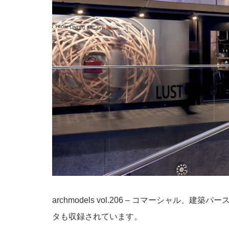
archmodels vol.206 – コマーシャル
タも収録されています。