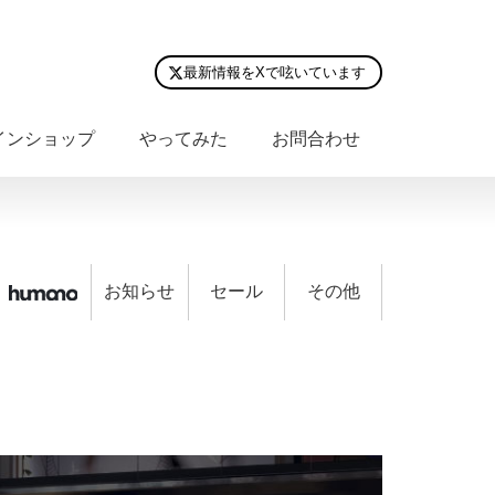
最新情報をXで呟いています
インショップ
やってみた
お問合わせ
お知らせ
セール
その他