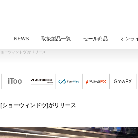
NEWS
取扱製品一覧
セール商品
オンラ
.206 [ショーウィンドウ]がリリース
GrowFX
ol.206 [ショーウィンドウ]がリリース