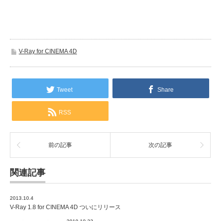
V-Ray for CINEMA 4D
Tweet
Share
RSS
前の記事
次の記事
関連記事
2013.10.4
V-Ray 1.8 for CINEMA 4D ついにリリース