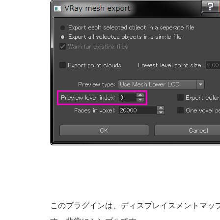
このプラグインは、ディスプレイスメントマップのU