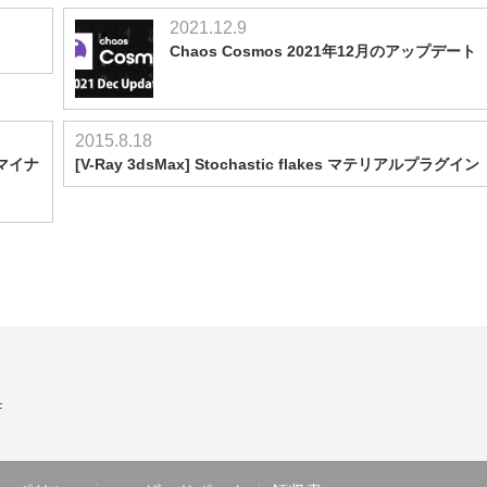
2021.12.9
Chaos Cosmos 2021年12月のアップデート
2015.8.18
x マイナ
[V-Ray 3dsMax] Stochastic flakes マテリアルプラグイン
F