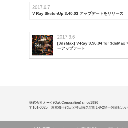
2017.6.7
V-Ray SketchUp 3.40.03 アップデートをリリース
2017.3.6
[3dsMax] V-Ray 3.50.04 for 3dsMa
ーアップデート
株式会社オーク(Oak Corporation) since1986
〒101-0025 東京都千代田区神田佐久間町1-8-2第一阿部ビル8