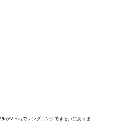
デルがV-Rayでレンダリングできる点にありま