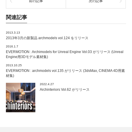
前の記事
次の記事
関連記事
2013.3.13
2013年3月の新製品 archmodels vol.124 をリリース
2016.1.7
EVERMOTION : Archimodels for Unreal Engine Vol.03 がリリース (Unreal
Engine用3Dモデル素材集)
2013.10.25
EVERMOTION : archmodels vol.135 がリリース (3dsMax, CINEMA 4D用素
材集)
2022.4.27
Archinteriors Vol.62 がリリース