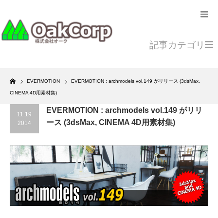
記事カテゴリ
Home
EVERMOTION
EVERMOTION : archmodels vol.149 がリリース (3dsMax,
CINEMA 4D用素材集)
EVERMOTION : archmodels vol.149 がリリ
11.19
ース (3dsMax, CINEMA 4D用素材集)
2014