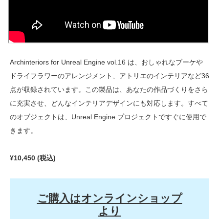
Archinteriors for Unreal Engine vol.16 は、おしゃれなブーケや
ドライフラワーのアレンジメント、アトリエのインテリアなど36
点が収録されています。この製品は、あなたの作品づくりをさら
に充実させ、どんなインテリアデザインにも対応します。すべて
のオブジェクトは、Unreal Engine プロジェクトですぐに使用で
きます。
¥10,450 (税込)
ご購入はオンラインショップ
より