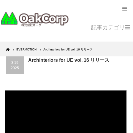
記事カテゴリ
Home
EVERMOTION
Archinteriors for UE vol. 16 リリース
Archinteriors for UE vol. 16 リリース
3.19
2025