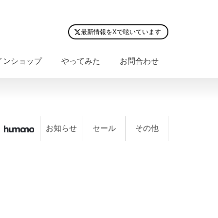
最新情報をXで呟いています
インショップ
やってみた
お問合わせ
お知らせ
セール
その他