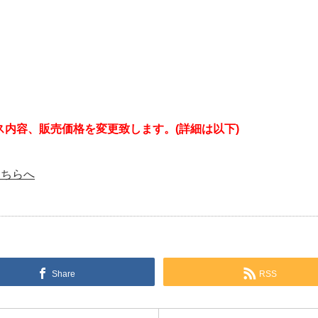
ライセンス内容、販売価格を変更致します。(詳細は以下)
はこちらへ
Share
RSS