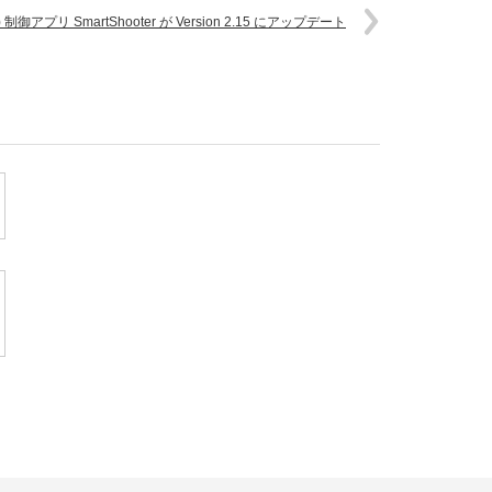
御アプリ SmartShooter が Version 2.15 にアップデート