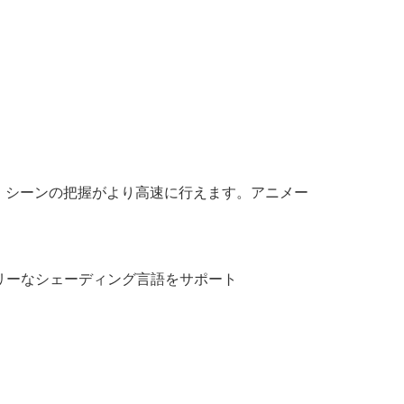
。シーンの把握がより高速に行えます。アニメー
。
ンドリーなシェーディング言語をサポート