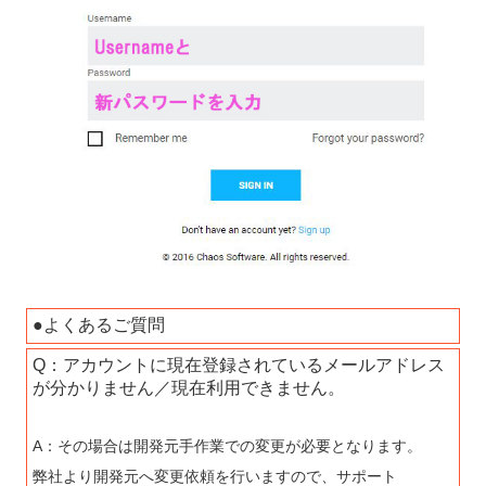
●よくあるご質問
Q：アカウントに現在登録されているメールアドレス
が分かりません／現在利用できません。
A：その場合は開発元手作業での変更が必要となります。
弊社より開発元へ変更依頼を行いますので、サポート