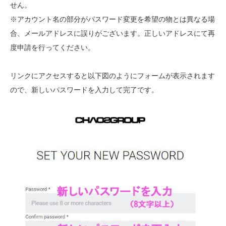
せん。
※アカウント名の部分がパスワード変更を希望の物とは異なる場
合、メールアドレスに誤りがございます。正しいアドレスにて再
度申請を行ってください。
リンクにアクセスすると以下図のようにフォームが表示されます
ので、新しいパスワードを入力して完了です。