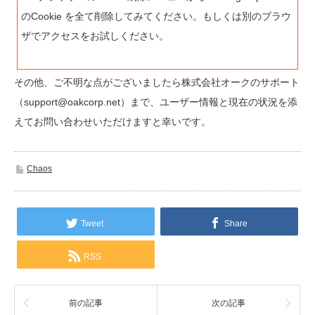
のCookie を全て削除してみてください。もしくは別のブラウ
ザでアクセスをお試しください。
その他、ご不明な点がございましたら株式会社オークのサポート
（support@oakcorp.net）まで、ユーザー情報と現在の状況を添
えてお問い合わせいただけますと幸いです。
Chaos
Tweet
Share
RSS
前の記事
次の記事