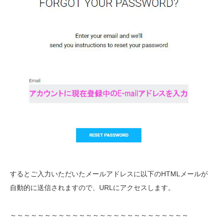
するとご入力いただいたメールアドレスに以下のHTMLメールが
自動的に送信されますので、URLにアクセスします。
～～～～～～～～～～～～～～～～～～～～～～～～～～