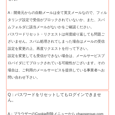
A：開発元からの自動メールは全て英文メールなので、フィル
タリング設定で受信がブロックされていないか、また、スパ
ムフォルダに該当メールがないかをご確認ください。
パスワードリセット・リクエストは何度繰り返しても問題ご
ざいません。スパム処理されてしまった場合はメールの受信
設定を変更の上、再度リクエストを行って下さい。
設定を変更しても受信ができない場合は、メールサービスプ
ロバイダにてブロックされている可能性がございます。その
場合は、ご利用のメールサービスを提供している事業者へお
問い合わせ下さい。
Q：パスワードをリセットしてもログインできませ
ん。
A：ブラウザーのCookie削除メニューから chaosgroup.com