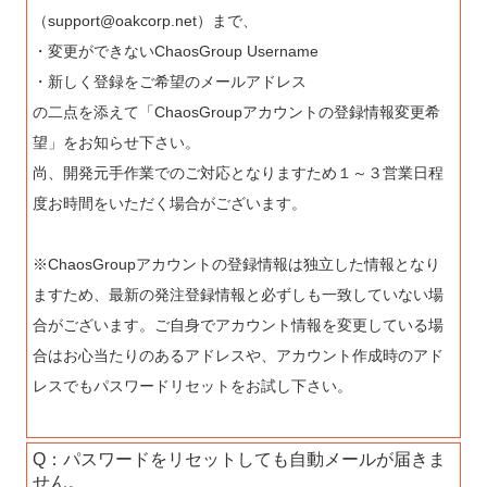
（support@oakcorp.net）まで、
・変更ができないChaosGroup Username
・新しく登録をご希望のメールアドレス
の二点を添えて「ChaosGroupアカウントの登録情報変更希
望」をお知らせ下さい。
尚、開発元手作業でのご対応となりますため１～３営業日程
度お時間をいただく場合がございます。
※ChaosGroupアカウントの登録情報は独立した情報となり
ますため、最新の発注登録情報と必ずしも一致していない場
合がございます。ご自身でアカウント情報を変更している場
合はお心当たりのあるアドレスや、アカウント作成時のアド
レスでもパスワードリセットをお試し下さい。
Q：パスワードをリセットしても自動メールが届きま
せん。