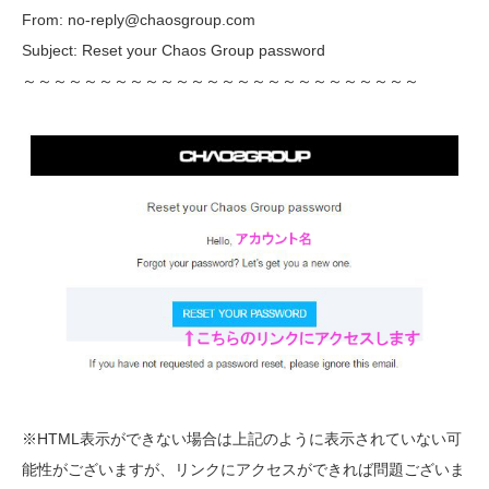
From: no-reply@chaosgroup.com
Subject: Reset your Chaos Group password
～～～～～～～～～～～～～～～～～～～～～～～～～～
※HTML表示ができない場合は上記のように表示されていない可
能性がございますが、リンクにアクセスができれば問題ございま