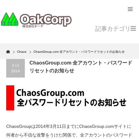
記事カテゴリ
Home
Chaos
ChaosGroup.com 全アカウント・パスワードリセットのお知らせ
ChaosGroup.com 全アカウント・パスワード
3.12
リセットのお知らせ
2014
ChaosGroupは2014年3月11日までにChaosGroup.comサイトに
何者から不信な攻撃をうけた関係で、全アカウントのパスワード