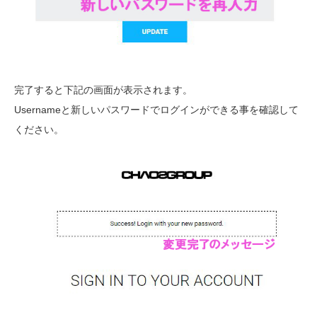
完了すると下記の画面が表示されます。
Usernameと新しいパスワードでログインができる事を確認して
ください。