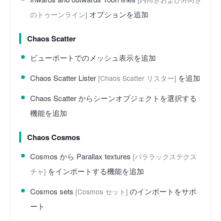
オプションを追加
のトゥーンライン]
Chaos Scatter
ビューポートでのメッシュ表示を追加
Chaos Scatter Lister
を追加
[Chaos Scatter リスター]
Chaos Scatter からシーンオブジェクトを選択する
機能を追加
Chaos Cosmos
Cosmos から Parallax textures
[パララックステクス
をインポートする機能を追加
チャ]
Cosmos sets
のインポートをサポ
[Cosmos セット]
ート