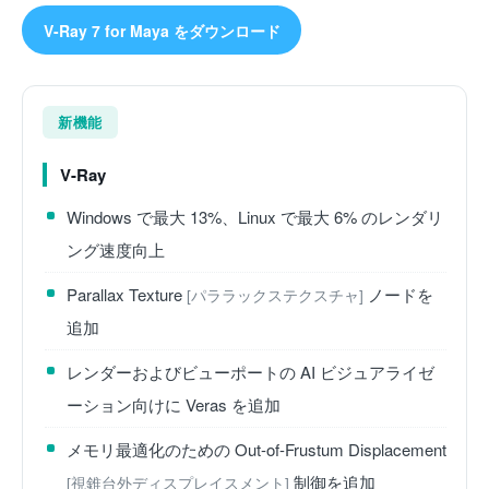
V-Ray 7 for Maya をダウンロード
新機能
V-Ray
Windows で最大 13%、Linux で最大 6% のレンダリ
ング速度向上
Parallax Texture
ノードを
[パララックステクスチャ]
追加
レンダーおよびビューポートの AI ビジュアライゼ
ーション向けに Veras を追加
メモリ最適化のための Out-of-Frustum Displacement
制御を追加
[視錐台外ディスプレイスメント]