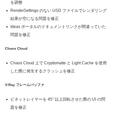
を調整
RenderSettings のない USD ファイルでレンダリング
結果が空になる問題を修正
Ideas ポータルのドキュメントリンクが間違っていた
問題を修正
Chaos Cloud
Chaos Cloud 上で Cryptomatte と Light Cache を使用
した際に発生するクラッシュを修正
V-Ray フレームバッファ
ビネットレイヤーを 45° 以上回転させた際の UI の問
題を修正