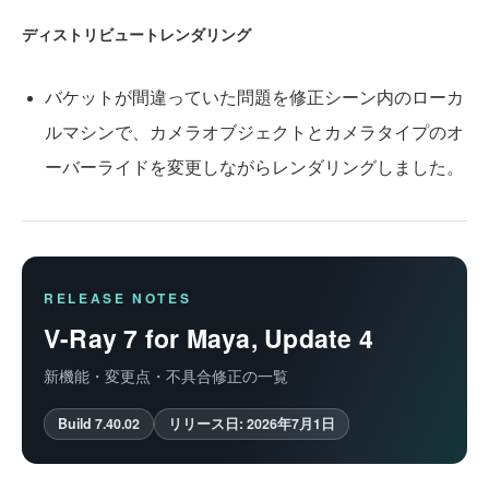
ディストリビュートレンダリング
バケットが間違っていた問題を修正シーン内のローカ
ルマシンで、カメラオブジェクトとカメラタイプのオ
ーバーライドを変更しながらレンダリングしました。
RELEASE NOTES
V-Ray 7 for Maya, Update 4
新機能・変更点・不具合修正の一覧
Build 7.40.02
リリース日: 2026年7月1日