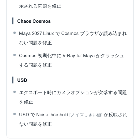
示される問題を修正
Chaos Cosmos
Maya 2027 Linux で Cosmos ブラウザが読み込まれ
ない問題を修正
Cosmos 初期化中に V-Ray for Maya がクラッシュ
する問題を修正
USD
エクスポート時にカメラオプションが欠落する問題
を修正
USD で Noise threshold
が反映され
[ノイズしきい値]
ない問題を修正