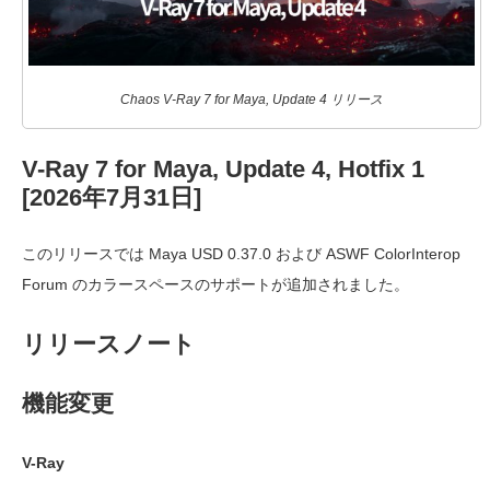
Chaos V-Ray 7 for Maya, Update 4 リリース
V-Ray 7 for Maya, Update 4, Hotfix 1
[2026年7月31日]
このリリースでは Maya USD 0.37.0 および ASWF ColorInterop
Forum のカラースペースのサポートが追加されました。
リリースノート
機能変更
V-Ray