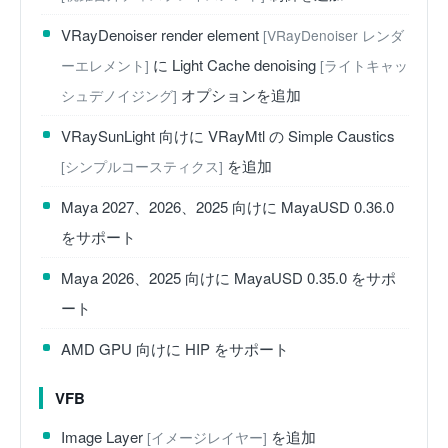
VRayDenoiser render element
[VRayDenoiser レンダ
に Light Cache denoising
ーエレメント]
[ライトキャッ
オプションを追加
シュデノイジング]
VRaySunLight 向けに VRayMtl の Simple Caustics
を追加
[シンプルコースティクス]
Maya 2027、2026、2025 向けに MayaUSD 0.36.0
をサポート
Maya 2026、2025 向けに MayaUSD 0.35.0 をサポ
ート
AMD GPU 向けに HIP をサポート
VFB
Image Layer
を追加
[イメージレイヤー]