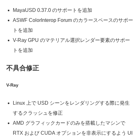
MayaUSD 0.37.0 のサポートを追加
ASWF ColorInterop Forum のカラースペースのサポー
トを追加
V-Ray GPU のマテリアル選択レンダー要素のサポー
トを追加
不具合修正
V-Ray
Linux 上で USD シーンをレンダリングする際に発生
するクラッシュを修正
AMD グラフィックカードのみを搭載したマシンで
RTX および CUDA オプションを非表示にするよう UI