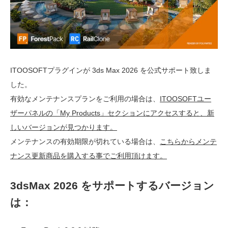
ITOOSOFTプラグインが 3ds Max 2026 を公式サポート致しま
した。
有効なメンテナンスプランをご利用の場合は、
ITOOSOFTユー
ザーパネルの「My Products」セクションにアクセスすると、新
しいバージョンが見つかります。
メンテナンスの有効期限が切れている場合は、
こちらからメンテ
ナンス更新商品を購入する事でご利用頂けます。
3dsMax 2026 をサポートするバージョン
は：