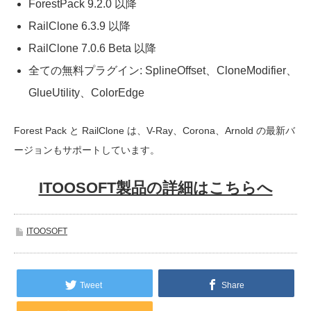
ForestPack 9.2.0 以降
RailClone 6.3.9 以降
RailClone 7.0.6 Beta 以降
全ての無料プラグイン: SplineOffset、CloneModifier、
GlueUtility、ColorEdge
Forest Pack と RailClone は、V-Ray、Corona、Arnold の最新バ
ージョンもサポートしています。
ITOOSOFT製品の詳細はこちらへ
ITOOSOFT
Tweet
Share