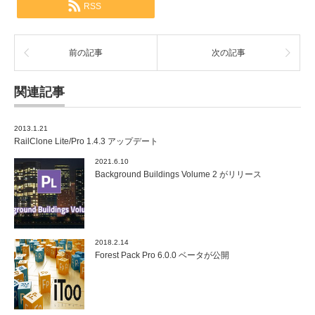
RSS
前の記事
次の記事
関連記事
2013.1.21
RailClone Lite/Pro 1.4.3 アップデート
2021.6.10
Background Buildings Volume 2 がリリース
2018.2.14
Forest Pack Pro 6.0.0 ベータが公開