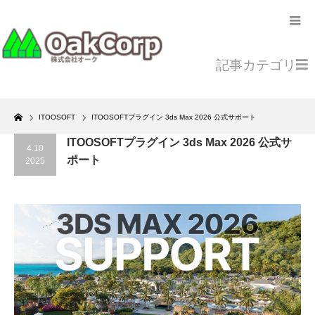
記事カテゴリ
Home
ITOOSOFT
ITOOSOFTプラグイン 3ds Max 2026 公式サポート
ITOOSOFTプラグイン 3ds Max 2026 公式サ
4.10
ポート
2025