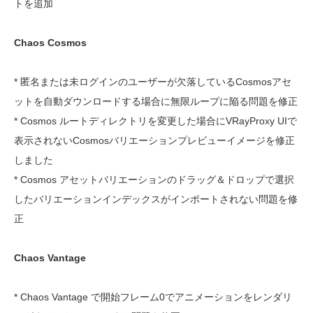
トを追加
Chaos Cosmos
* 匿名または未ログインのユーザーが欠落しているCosmosアセ
ットを自動ダウンロードする場合に無限ループに陥る問題を修正
* Cosmos ルートディレクトリを変更した場合にVRayProxy UIで
表示されないCosmosバリエーションプレビューイメージを修正
しました
* Cosmos アセットバリエーションのドラッグ＆ドロップで選択
したバリエーションインデックスがインポートされない問題を修
正
Chaos Vantage
* Chaos Vantage で開始フレーム0でアニメーションをレンダリ