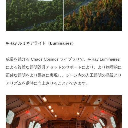
V-Ray ルミネアライト（Luminaires）
成長を続ける Chaos Cosmos ライブラリで、V-Ray Luminaires
による複雑な照明器具アセットのサポートにより、より物理的に
正確な照明をより迅速に実現し、シーン内の人工照明の品質とリ
アリズムを瞬時に向上させることができます。