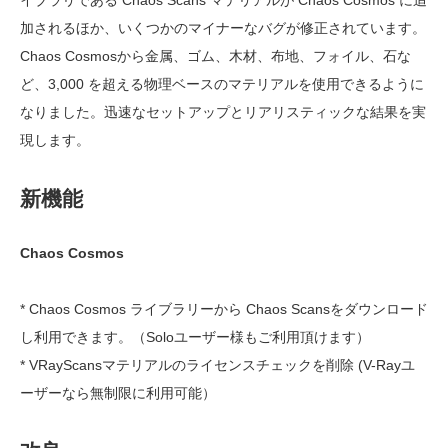
加されるほか、いくつかのマイナーなバグが修正されています。
Chaos Cosmosから金属、ゴム、木材、布地、フォイル、石な
ど、3,000 を超える物理ベースのマテリアルを使用できるように
なりました。迅速なセットアップとリアリスティックな結果を実
現します。
新機能
Chaos Cosmos
* Chaos Cosmos ライブラリーから Chaos Scansをダウンロード
し利用できます。（Soloユーザー様もご利用頂けます）
* VRayScansマテリアルのライセンスチェックを削除 (V-Rayユ
ーザーなら無制限に利用可能）