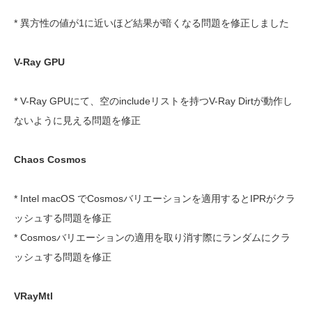
* 異方性の値が1に近いほど結果が暗くなる問題を修正しました
V-Ray GPU
* V-Ray GPUにて、空のincludeリストを持つV-Ray Dirtが動作し
ないように見える問題を修正
Chaos Cosmos
* Intel macOS でCosmosバリエーションを適用するとIPRがクラ
ッシュする問題を修正
* Cosmosバリエーションの適用を取り消す際にランダムにクラ
ッシュする問題を修正
VRayMtl