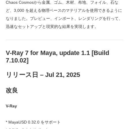
Chaos Cosmosから金属、ゴム、木材、布地、フォイル、石な
ど、3,000 を超える物理ベースのマテリアルを使用できるように
なりました。プレビュー、インポート、レンダリングを行って、
迅速なセットアップと現実的な結果を実現します。
V-Ray 7 for Maya, update 1.1 [Build
7.10.02]
リリース日 – Jul 21, 2025
改良
V-Ray
* MayaUSD 0.32.0 をサポート