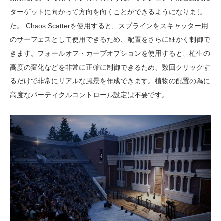
ターゲットに向かって方向を向くことができるようになりまし
た。 Chaos Scatterを使用すると、スプラインをスキャッター用
のサーフェスとして使用できるため、配置をさらに細かく制御で
きます。フォールオフ・カーブオプションを使用すると、植生の
高度の変化などを非常に正確に制御できるため、数回クリックす
るだけで非常にリアルな風景を作成できます。植物の配置の為に
高度なパーティクルコントロール設定は不要です。