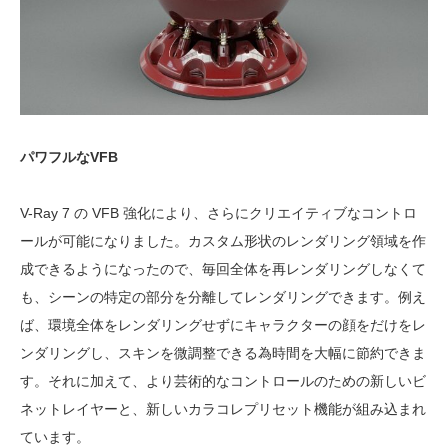
パワフルなVFB
V-Ray 7 の VFB 強化により、さらにクリエイティブなコントロ
ールが可能になりました。カスタム形状のレンダリング領域を作
成できるようになったので、毎回全体を再レンダリングしなくて
も、シーンの特定の部分を分離してレンダリングできます。例え
ば、環境全体をレンダリングせずにキャラクターの顔をだけをレ
ンダリングし、スキンを微調整できる為時間を大幅に節約できま
す。それに加えて、より芸術的なコントロールのための新しいビ
ネットレイヤーと、新しいカラコレプリセット機能が組み込まれ
ています。