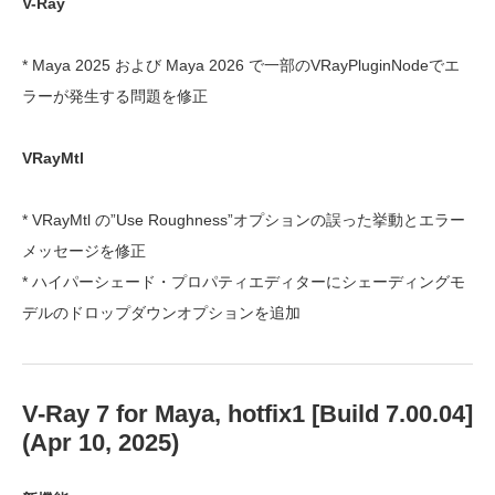
V-Ray
* Maya 2025 および Maya 2026 で一部のVRayPluginNodeでエ
ラーが発生する問題を修正
VRayMtl
* VRayMtl の”Use Roughness”オプションの誤った挙動とエラー
メッセージを修正
* ハイパーシェード・プロパティエディターにシェーディングモ
デルのドロップダウンオプションを追加
V-Ray 7 for Maya, hotfix1 [Build 7.00.04]
(Apr 10, 2025)