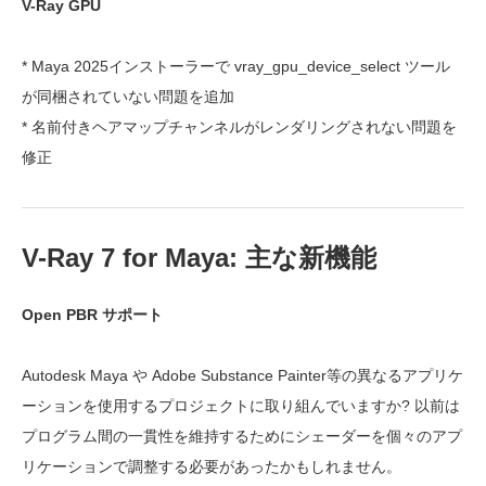
V-Ray GPU
* Maya 2025インストーラーで vray_gpu_device_select ツール
が同梱されていない問題を追加
* 名前付きヘアマップチャンネルがレンダリングされない問題を
修正
V-Ray 7 for Maya: 主な新機能
Open PBR サポート
Autodesk Maya や Adobe Substance Painter等の異なるアプリケ
ーションを使用するプロジェクトに取り組んでいますか? 以前は
プログラム間の一貫性を維持するためにシェーダーを個々のアプ
リケーションで調整する必要があったかもしれません。