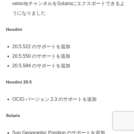
velocityチャンネルをSolarisにエクスポートできるよ
うになりました
Houdini
20.5.522 のサポートを追加
20.5.550 のサポートを追加
20.5.584 のサポートを追加
Houdini 20.5
OCIO バージョン 2.3 のサポートを追加
Solaris
Sun Geographic Position のサポートを追加