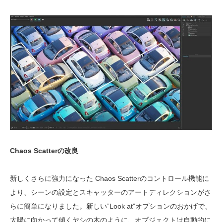
Chaos Scatterの改良
新しくさらに強力になった Chaos Scatterのコントロール機能に
より、シーンの設定とスキャッターのアートディレクションがさ
らに簡単になりました。新しい”Look at”オプションのおかげで、
太陽に向かって傾くヤシの木のように、オブジェクトは自動的に