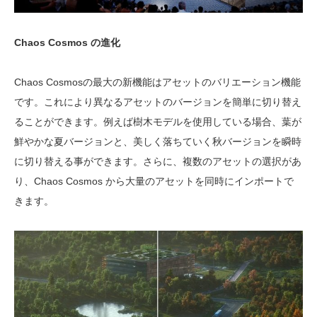
Chaos Cosmos の進化
Chaos Cosmosの最大の新機能はアセットのバリエーション機能
です。これにより異なるアセットのバージョンを簡単に切り替え
ることができます。例えば樹木モデルを使用している場合、葉が
鮮やかな夏バージョンと、美しく落ちていく秋バージョンを瞬時
に切り替える事ができます。さらに、複数のアセットの選択があ
り、Chaos Cosmos から大量のアセットを同時にインポートで
きます。