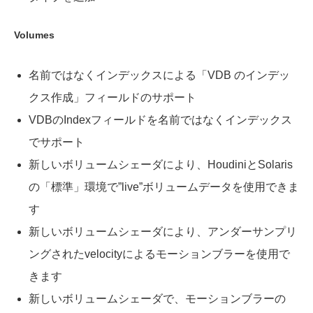
Volumes
名前ではなくインデックスによる「VDB のインデッ
クス作成」フィールドのサポート
VDBのIndexフィールドを名前ではなくインデックス
でサポート
新しいボリュームシェーダにより、HoudiniとSolaris
の「標準」環境で”live”ボリュームデータを使用できま
す
新しいボリュームシェーダにより、アンダーサンプリ
ングされたvelocityによるモーションブラーを使用で
きます
新しいボリュームシェーダで、モーションブラーの