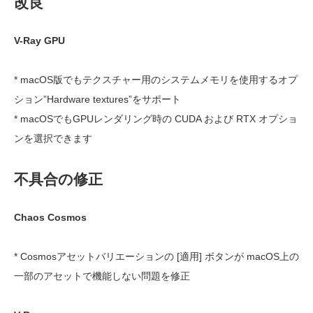
改良
V-Ray GPU
* macOS版でもテクスチャー用のシステムメモリを使用するオプ
ション”Hardware textures”をサポート
* macOSでもGPUレンダリング時の CUDA および RTX オプショ
ンを選択できます
不具合の修正
Chaos Cosmos
* Cosmosアセットバリエーションの [適用] ボタンが macOS上の
一部のアセットで機能しない問題を修正