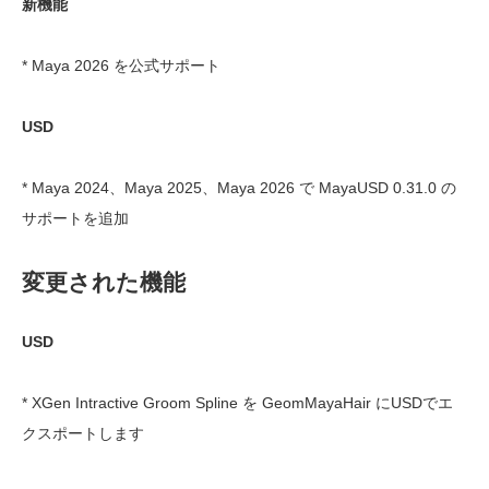
新機能
* Maya 2026 を公式サポート
USD
* Maya 2024、Maya 2025、Maya 2026 で MayaUSD 0.31.0 の
サポートを追加
変更された機能
USD
* XGen Intractive Groom Spline を GeomMayaHair にUSDでエ
クスポートします