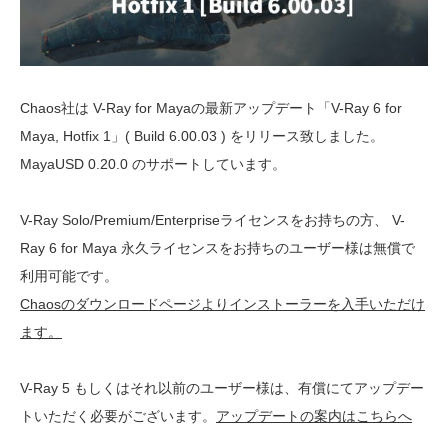
Chaos社は V-Ray for Mayaの最新アップデート「V-Ray 6 for
Maya, Hotfix 1」( Build 6.00.03 ) をリリース致しました。
MayaUSD 0.20.0 のサポートしています。
V-Ray Solo/Premium/Enterpriseライセンスをお持ちの方、 V-
Ray 6 for Maya 永久ライセンスをお持ちのユーザー様は無償で
利用可能です。
Chaosのダウンロードページよりインストーラーを入手いただけ
ます。
V-Ray 5 もしくはそれ以前のユーザー様は、有償にてアップデー
トいただく必要がございます。
アップデートの案内はこちらへ