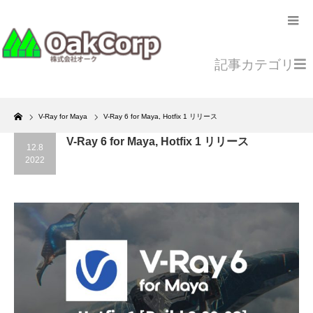
記事カテゴリ
Home
V-Ray for Maya
V-Ray 6 for Maya, Hotfix 1 リリース
V-Ray 6 for Maya, Hotfix 1 リリース
12.8
2022