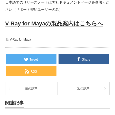
日本語でのリリースノートは弊社ドキュメントページを参照くだ
さい（サポート契約ユーザーのみ）
V-Ray for Mayaの製品案内はこちらへ
V-Ray for Maya
Tweet
Share
RSS
前の記事
次の記事
関連記事