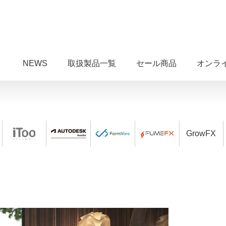
NEWS
取扱製品一覧
セール商品
オンラ
GrowFX