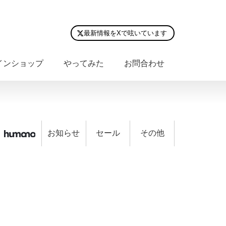
最新情報をXで呟いています
インショップ
やってみた
お問合わせ
お知らせ
セール
その他