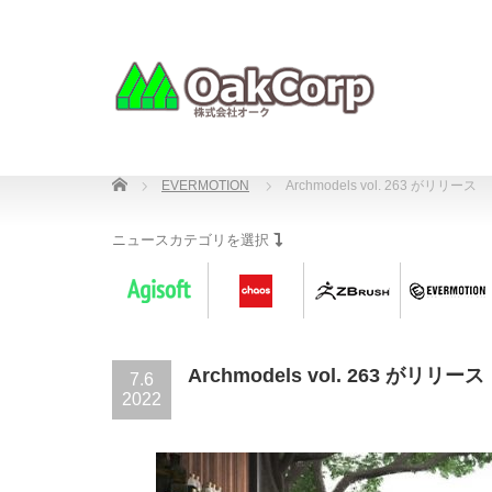
Home
EVERMOTION
Archmodels vol. 263 がリリース
ニュースカテゴリを選択
Archmodels vol. 263 がリリース
7.6
2022