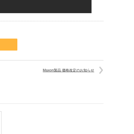
Maxon製品 価格改定のお知らせ