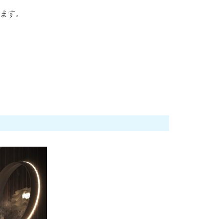
だけます。