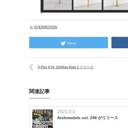
EVERMOTION
Tweet
V-Ray 6 for 3dsMax Bata 2 リリース
関連記事
2021.3.3
Archmodels vol. 246 がリリース