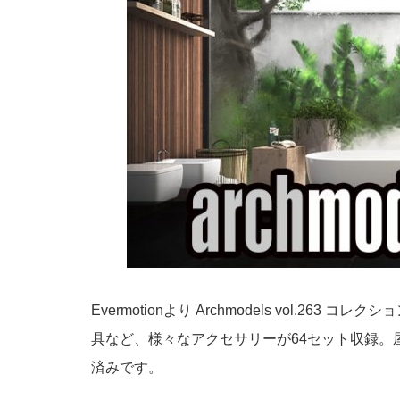
Evermotionより Archmodels vo
具など、様々なアクセサリーが64セット収録
済みです。