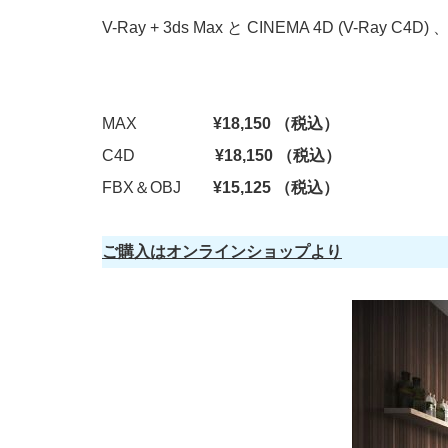
V-Ray + 3ds Max と CINEMA 4D (V
MAX
¥18,150 （税込）
C4D
¥18,150 （税込）
FBX＆OBJ
¥15,125 （税込）
ご購入はオンラインショップより