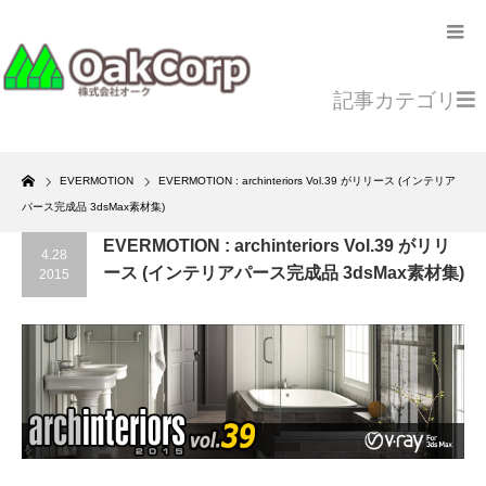
記事カテゴリ
Home
EVERMOTION
EVERMOTION : archinteriors Vol.39 がリリース (インテリア
パース完成品 3dsMax素材集)
EVERMOTION : archinteriors Vol.39 がリリ
4.28
ース (インテリアパース完成品 3dsMax素材集)
2015