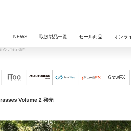
NEWS
取扱製品一覧
セール商品
オンラ
ses Volume 2 発売
GrowFX
 Grasses Volume 2 発売