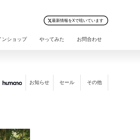
最新情報をXで呟いています
インショップ
やってみた
お問合わせ
お知らせ
セール
その他