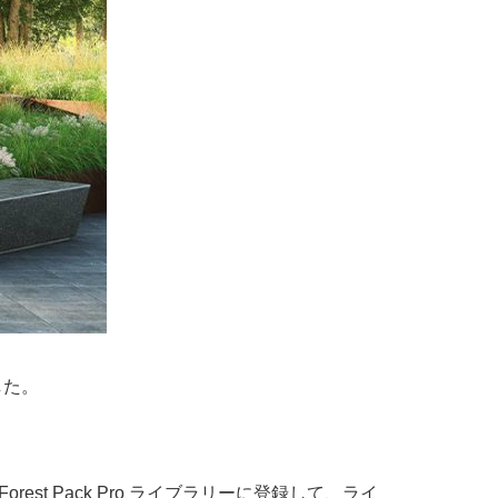
した。
t Pack Pro ライブラリーに登録して、ライ