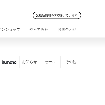
最新情報をXで呟いています
インショップ
やってみた
お問合わせ
お知らせ
セール
その他