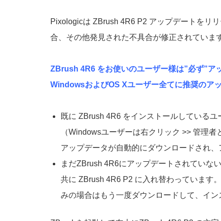
Pixologicは ZBrush 4R6 P2 アップデートをリ
合、その他発見された不具合が修正されています。
ZBrush 4R6 をお使いのユーザー様は”必ず
WindowsおよびOS Xユーザー全てに推奨の
既に ZBrush 4R6 をインストールしているユ
（Windowsユーザーは右クリック >> 管
アップデータが自動的にダウンロードされ、
まだZBrush 4R6にアップデートされていな
共に ZBrush 4R6 P2 に入れ替わ
みの場合はもう一度ダウンロードして、イン