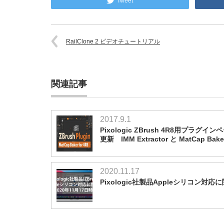
Tweet
RailClone 2 ビデオチュートリアル
関連記事
2017.9.1
Pixologic ZBrush 4R8用プラグイン
更新 IMM Extractor と MatCap Bake
2020.11.17
Pixologic社製品Appleシリコン対応