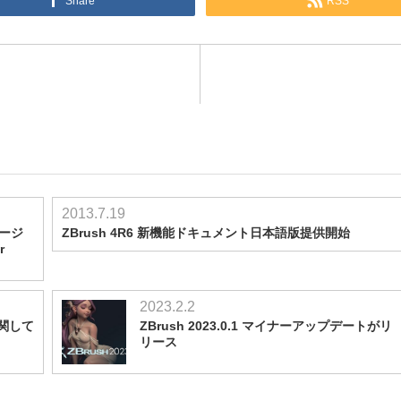
Share
RSS
2013.7.19
ページ
ZBrush 4R6 新機能ドキュメント日本語版提供開始
r
2023.2.2
に関して
ZBrush 2023.0.1 マイナーアップデートがリ
リース