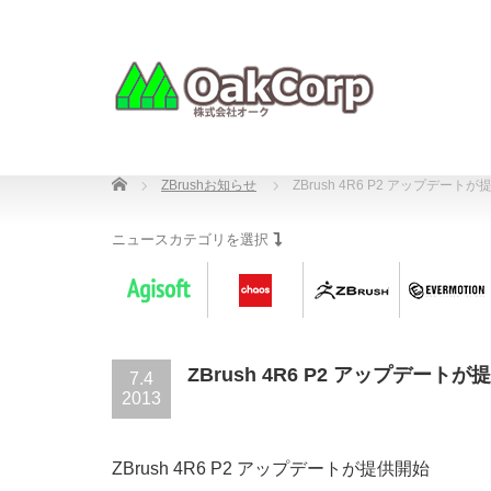
Home
ZBrushお知らせ
ZBrush 4R6 P2 アップデート
ニュースカテゴリを選択
ZBrush 4R6 P2 アップデート
7.4
2013
ZBrush 4R6 P2 アップデートが提供開始