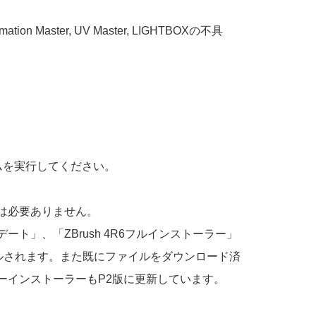
 Master, UV Master, LIGHTBOXの不具
ログラムを実行してください。
は必要ありません。
デート」、「ZBrush 4R6フルインストーラー」
トールされます。また既にファイルをダウンロード済
ーインストーラーもP2版に更新しています。