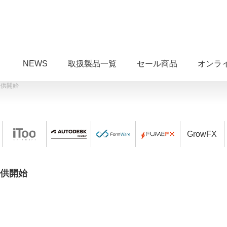
NEWS
取扱製品一覧
セール商品
オンラ
が提供開始
GrowFX
が提供開始