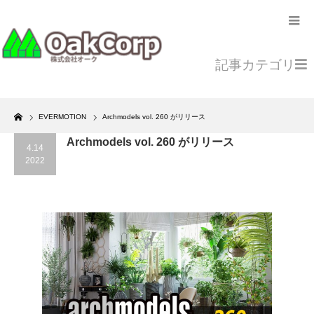
記事カテゴリ
Home
EVERMOTION
Archmodels vol. 260 がリリース
Archmodels vol. 260 がリリース
4.14
2022