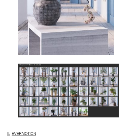
EVERMOTION