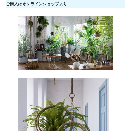
ご購入はオンラインショップより