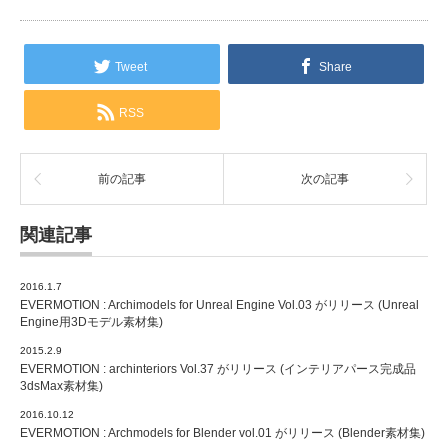
Tweet
Share
RSS
前の記事
次の記事
関連記事
2016.1.7
EVERMOTION : Archimodels for Unreal Engine Vol.03 がリリース (Unreal
Engine用3Dモデル素材集)
2015.2.9
EVERMOTION : archinteriors Vol.37 がリリース (インテリアパース完成品
3dsMax素材集)
2016.10.12
EVERMOTION : Archmodels for Blender vol.01 がリリース (Blender素材集)