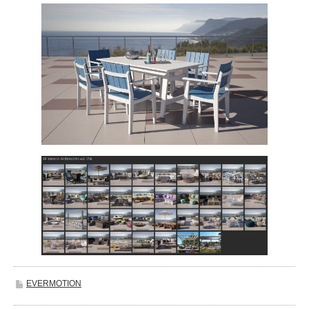
EVERMOTION