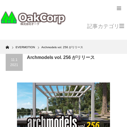
記事カテゴリ
Home
EVERMOTION
Archmodels vol. 256 がリリース
Archmodels vol. 256 がリリース
11.1
2021