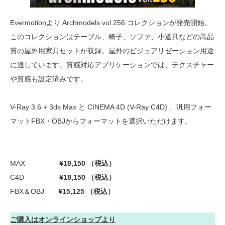
Evermotionより Archmodels vol.256 コレクションが発売開始。
このコレクションはテーブル、椅子、ソファ、小道具などの高品
質の屋外用家具セットが収録。屋外のビジュアリゼーション用途
に適しています。質感対応アプリケーションでは、テクスチャー
や質感も設定済みです。
V-Ray 3.6 + 3ds Max と CINEMA 4D (V-Ray C4D) 、汎用フォー
マットFBX・OBJからフォーマットを選択いただけます。
MAX
¥18,150 （税込）
C4D
¥18,150 （税込）
FBX＆OBJ
¥15,125 （税込）
ご購入はオンラインショップより