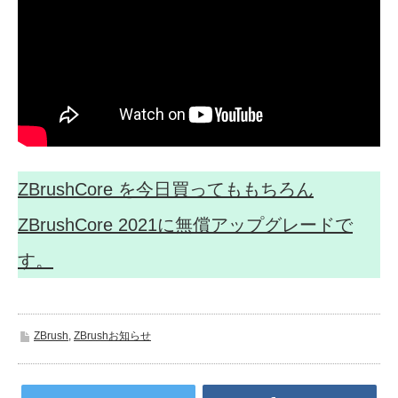
ZBrushCore を今日買ってももちろん
ZBrushCore 2021に無償アップグレードで
す。
ZBrush
,
ZBrushお知らせ