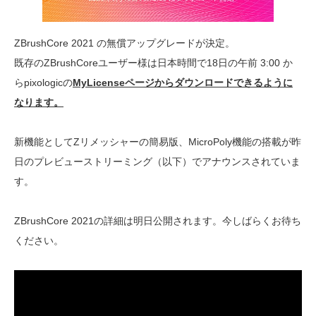
ZBrushCore 2021 の無償アップグレードが決定。
既存のZBrushCoreユーザー様は日本時間で18日の午前 3:00 か
らpixologicの
MyLicenseページからダウンロードできるように
なります。
新機能としてZリメッシャーの簡易版、MicroPoly機能の搭載が昨
日のプレビューストリーミング（以下）でアナウンスされていま
す。
ZBrushCore 2021の詳細は明日公開されます。今しばらくお待ち
ください。