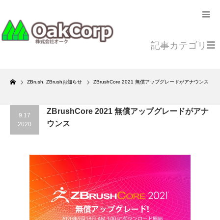
記事カテゴリ
Home
ZBrush
,
ZBrushお知らせ
ZBrushCore 2021 無償アップグレードがアナウンス
ZBrushCore 2021 無償アップグレードがアナ
9.17
ウンス
2020