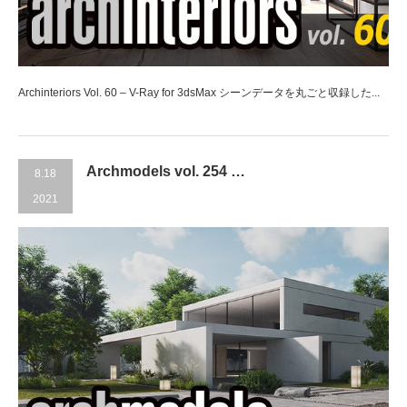
Archinteriors Vol. 60 – V-Ray for 3dsMax シーンデータを丸ごと収録した...
Archmodels vol. 254 …
8.18
2021