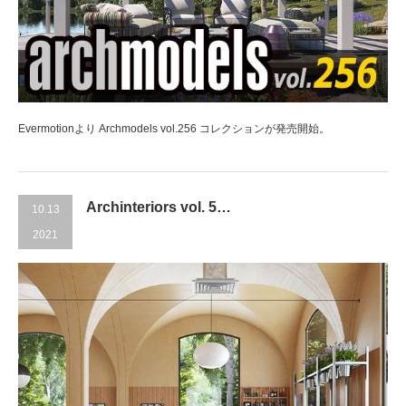
Evermotionより Archmodels vol.256 コレクションが発売開始。
Archinteriors vol. 5…
10.13
2021