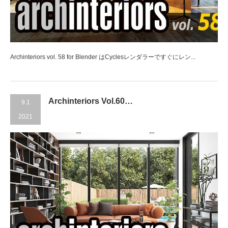
Archinteriors vol. 58 for Blender はCyclesレンダラーですぐにレン...
Archinteriors Vol.60…
9.1
2021