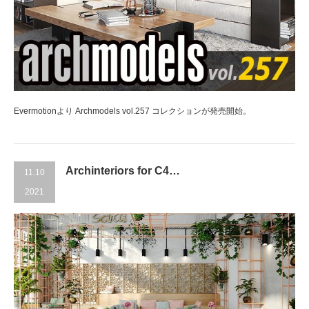
Evermotionより Archmodels vol.257 コレクションが発売開始。
Archinteriors for C4…
11.10
2021