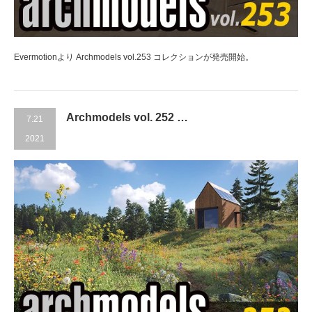
Evermotionより Archmodels vol.253 コレクションが発売開始。
Archmodels vol. 252 …
7.21
2021