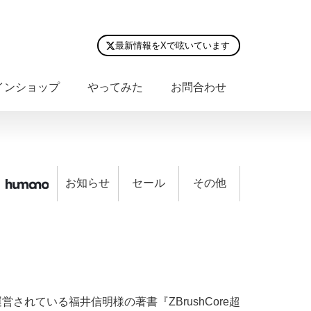
最新情報をXで呟いています
インショップ
やってみた
お問合わせ
お知らせ
セール
その他
営されている福井信明様の著書『ZBrushCore超