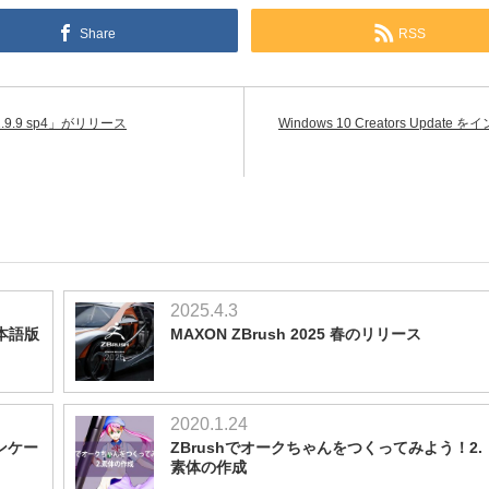
Share
RSS
.9.9 sp4」がリリース
Windows 10 Creators Upda
2025.4.3
日本語版
MAXON ZBrush 2025 春のリリース
2020.1.24
パンケー
ZBrushでオークちゃんをつくってみよう！2.
素体の作成