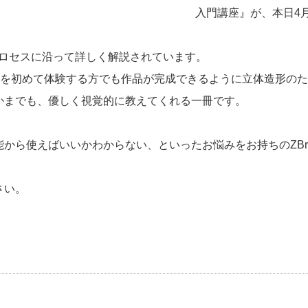
入門講座』が、本日4
のプロセスに沿って詳しく解説されています。
”を初めて体験する方でも作品が完成できるように立体造形の
かまでも、優しく視覚的に教えてくれる一冊です。
ら使えばいいかわからない、といったお悩みをお持ちのZBrus
さい。