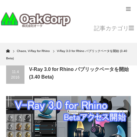
記事カテゴリ
Home
Chaos
,
V-Ray for Rhino
V-Ray 3.0 for Rhino パブリックベータを開始 (3.40
Beta)
V-Ray 3.0 for Rhino パブリックベータを開始
11.4
(3.40 Beta)
2016