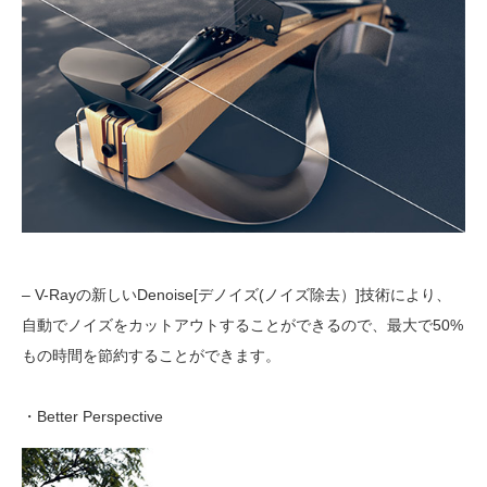
– V-Rayの新しいDenoise[デノイズ(ノイズ除去）]技術により、
自動でノイズをカットアウトすることができるので、最大で50%
もの時間を節約することができます。
・Better Perspective