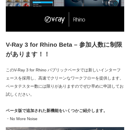
V-Ray 3 for Rhino Beta – 参加人数に制限
があります！！
このV-Ray 3 for Rhino パブリックベータでは新しいインターフ
ェースを採用し、高速でクリーンなワークフローを提供します。
ベータテスター数には限りがありますのでぜひ早めに申請してお
試しください。
ベータ版で追加された新機能をいくつかご紹介します。
・No More Noise