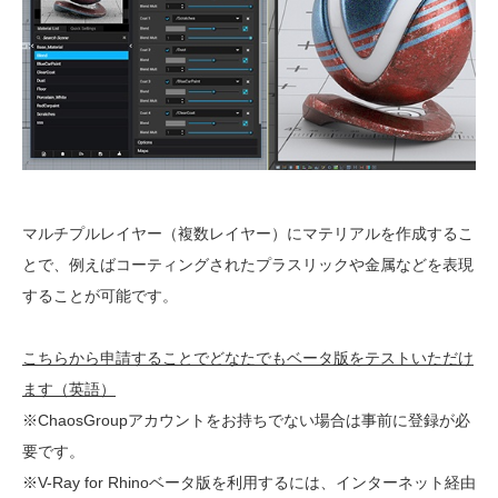
マルチプルレイヤー（複数レイヤー）にマテリアルを作成するこ
とで、例えばコーティングされたプラスリックや金属などを表現
することが可能です。
こちらから申請することでどなたでもベータ版をテストいただけ
ます（英語）
※ChaosGroupアカウントをお持ちでない場合は事前に登録が必
要です。
※V-Ray for Rhinoベータ版を利用するには、インターネット経由