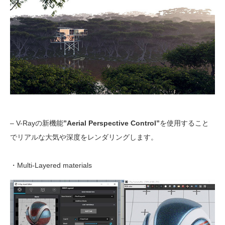
– V-Rayの新機能
”Aerial Perspective Control”
を使用すること
でリアルな大気や深度をレンダリングします。
・Multi-Layered materials