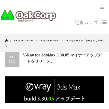
記事カテゴリ
Home
V-Ray for 3dsMax
V-Ray for 3dsMax 3.30.05 マイナーアップデートをリリー
ス。
V-Ray for 3dsMax 3.30.05 マイナーアップデ
3.15
ートをリリース。
2016