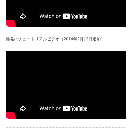
爆発のチュートリアルビデオ（2014年2月12日追加）