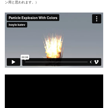
ン用と思われます。）