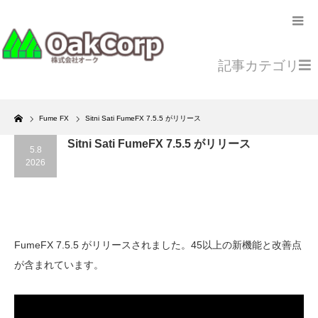
記事カテゴリ
Home
Fume FX
Sitni Sati FumeFX 7.5.5 がリリース
Sitni Sati FumeFX 7.5.5 がリリース
5.8
2026
FumeFX 7.5.5 がリリースされました。45以上の新機能と改善点
が含まれています。