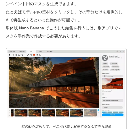
ンペイント用のマスクを生成できます。
たとえばモデル内の壁材をクリックし、その部分だけを選択的に
AIで再生成するといった操作が可能です。
単体版 Nano Banana でこうした編集を行うには、別アプリでマ
スクを手作業で作成する必要があります。
壁のIDを選択して、そこだけ黒く変更するなんて事も簡単