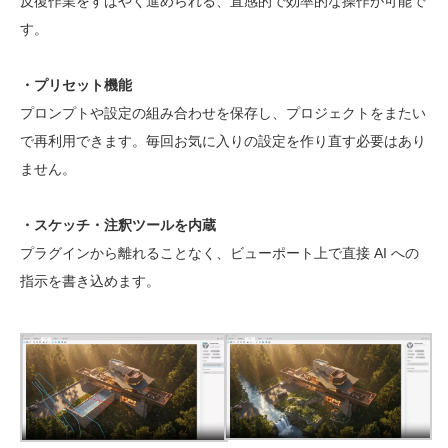
反復作業をすばやく進められる、直感的で効率的な操作が可能で
す。
・プリセット機能
プロンプトや設定の組み合わせを保存し、プロジェクトをまたい
で再利用できます。毎回お気に入りの設定を作り直す必要はあり
ません。
・スケッチ・注釈ツールを内蔵
プラグインから離れることなく、ビューポート上で直接 AI への
指示を書き込めます。