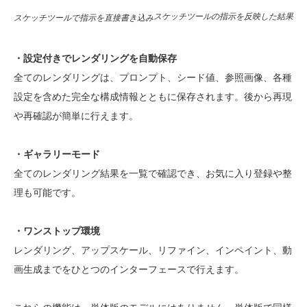
スケッチツールの指示を反映した結果
スケッチツールで指示を直接書き込み
・設定付きでレンダリングを自動保存
全てのレンダリングは、プロンプト、シード値、参照画像、各種
設定を含めた完全な構成情報とともに保存されます。後から再現
や再確認が簡単に行えます。
・ギャラリーモード
全てのレンダリング結果を一覧で確認でき、お気に入り登録や整
理も可能です。
・ワンストップ環境
レンダリング、アップスケール、リファイン、インペイント、動
画生成までをひとつのインターフェースで行えます。