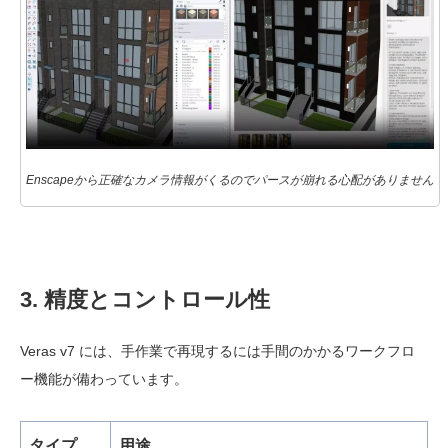
Enscapeから正確なカメラ情報がくるのでパースが崩れる心配がありません
3. 精度とコントロール性
Veras v7 には、手作業で再現するには手間のかかるワークフロ
ー機能が備わっています。
タイプ
用途