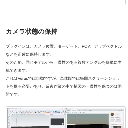
カメラ状態の保持
プラグインは、カメラ位置、ターゲット、FOV、アップベクトル
などを正確に保持します。
そのため、同じモデルから一貫性のある複数アングルを簡単に生
成できます。
これはVerasでは自動ですが、単体版では毎回スクリーンショッ
トを撮る必要があり、反復作業の中で構図の一貫性を保つのは困
難です。