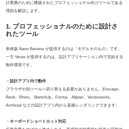
計業務のために構築されたプロフェッショナル向けツールである
理由を解説します。
1. プロフェッショナルのために設計さ
れたツール
単体版 Nano Banana が提供するのは「モデルそのもの」です。
一方 Veras が提供するのは、設計アプリケーション内で完結する
制作環境です。
・設計アプリ内で動作
ブラウザや別ツールへ切り替える必要がありません。Enscape、
Revit、Rhino、SketchUp、Forma、Allplan、Vectorworks、
Archicad などの設計アプリ内から直接レンダリングできます。
・キーボードショートカット対応