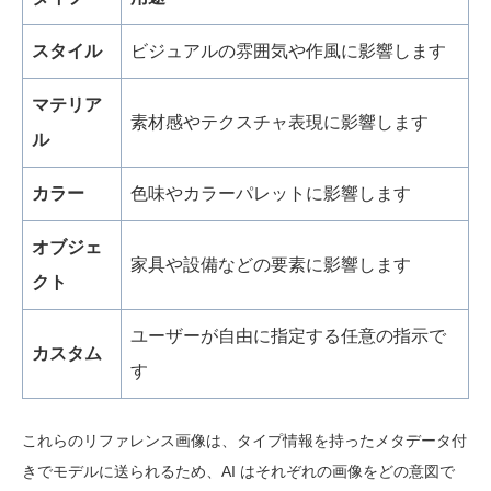
スタイル
ビジュアルの雰囲気や作風に影響します
マテリア
素材感やテクスチャ表現に影響します
ル
カラー
色味やカラーパレットに影響します
オブジェ
家具や設備などの要素に影響します
クト
ユーザーが自由に指定する任意の指示で
カスタム
す
これらのリファレンス画像は、タイプ情報を持ったメタデータ付
きでモデルに送られるため、AI はそれぞれの画像をどの意図で