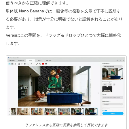
使うべきかを正確に理解できます。
単体版 Nano Bananaでは、画像毎の役割を文章で丁寧に説明す
る必要があり、指示が十分に明確でないと誤解されることがあり
ます。
Verasはこの手間を、ドラッグ＆ドロップひとつで大幅に簡略化
します。
リファレンスから正確に要素を参照して反映できます