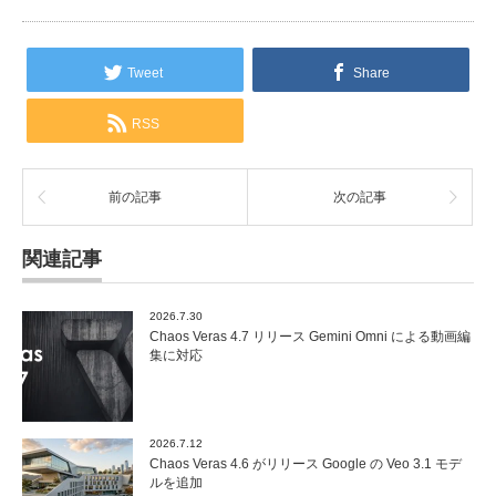
Tweet
Share
RSS
前の記事
次の記事
関連記事
2026.7.30
Chaos Veras 4.7 リリース Gemini Omni による動画編
集に対応
2026.7.12
Chaos Veras 4.6 がリリース Google の Veo 3.1 モデ
ルを追加