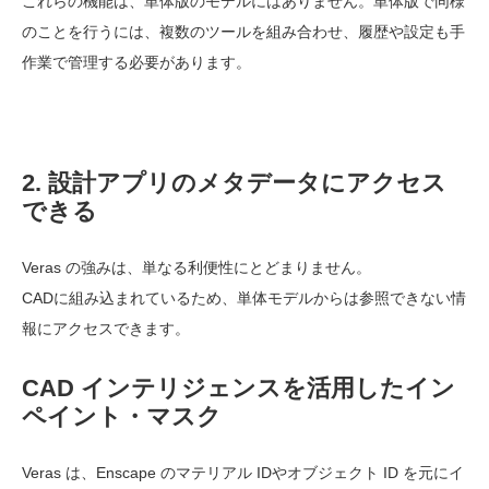
これらの機能は、単体版のモデルにはありません。単体版で同様
のことを行うには、複数のツールを組み合わせ、履歴や設定も手
作業で管理する必要があります。
2. 設計アプリのメタデータにアクセス
できる
Veras の強みは、単なる利便性にとどまりません。
CADに組み込まれているため、単体モデルからは参照できない情
報にアクセスできます。
CAD インテリジェンスを活用したイン
ペイント・マスク
Veras は、Enscape のマテリアル IDやオブジェクト ID を元にイ