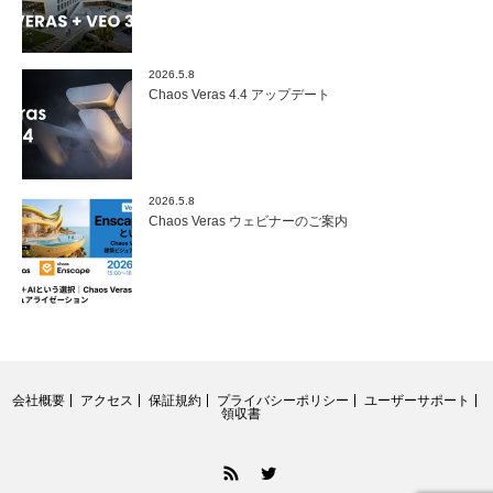
2026.5.8
Chaos Veras 4.4 アップデート
2026.5.8
Chaos Veras ウェビナーのご案内
会社概要
アクセス
保証規約
プライバシーポリシー
ユーザーサポート
領収書
RSS
Twitter