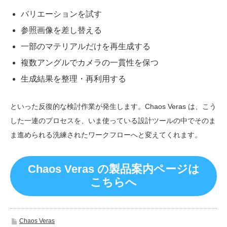
バリエーションを試す
参照画像を差し替える
一部のマテリアルだけを再生成する
複数アングルでカメラの一貫性を保つ
生成結果を整理・再利用する
といった反復的な検討作業が発生します。Chaos Veras は、こう
した一連のプロセスを、いま使っている設計ツールの中でそのま
ま進められる洗練されたワークフローへと変えてくれます。
Chaos Veras の製品案内ページは
こちらへ
Chaos Veras