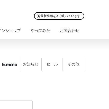
最新情報をXで呟いています
インショップ
やってみた
お問合わせ
お知らせ
セール
その他