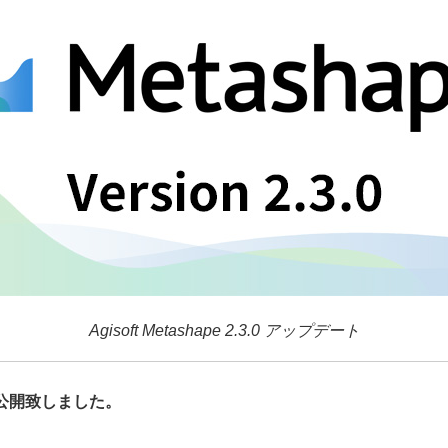
Agisoft Metashape 2.3.0 アップデート
ートを公開致しました。