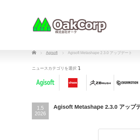
Home
Agisoft
Agisoft Metashape 2.3.0 アップデート
ニュースカテゴリを選択
Agisoft Metashape 2.3.0 アッ
1.5
2026