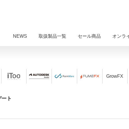
NEWS
取扱製品一覧
セール商品
オンラ
GrowFX
プデート