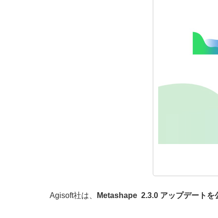
Agisoft社は、
Metashape 2.3.0 アップデ