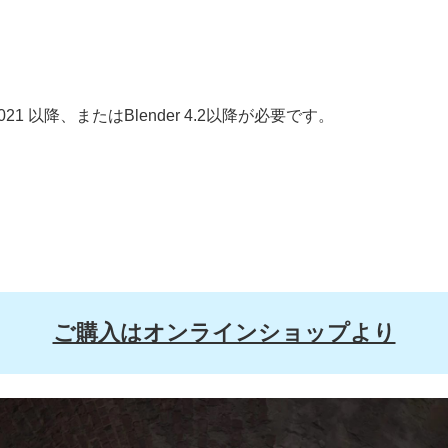
2021 以降、またはBlender 4.2以降が必要です。
ご購入はオンラインショップより