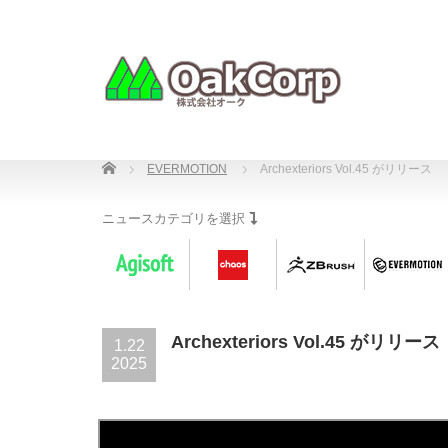
Home
EVERMOTION
Archexteriors Vol.45 がリリース
ニュースカテゴリを選択
Archexteriors Vol.45 がリリース
1.22
2025