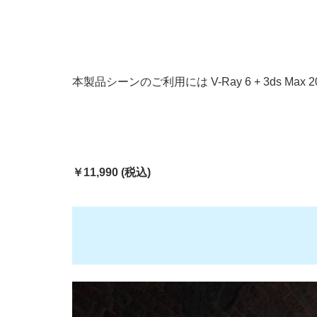
本製品シーンのご利用には V-Ray 6 + 3ds Max 
￥11,990 (税込)