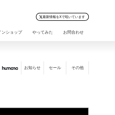
最新情報をXで呟いています
インショップ
やってみた
お問合わせ
お知らせ
セール
その他