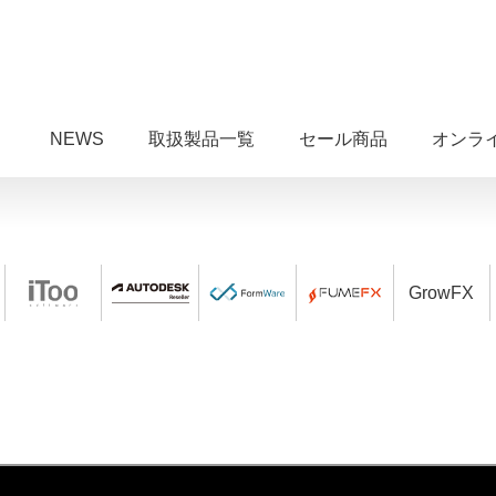
NEWS
取扱製品一覧
セール商品
オンラ
GrowFX