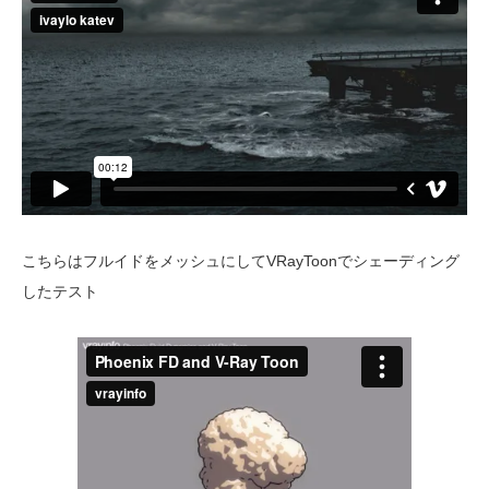
こちらはフルイドをメッシュにしてVRayToonでシェーディング
したテスト