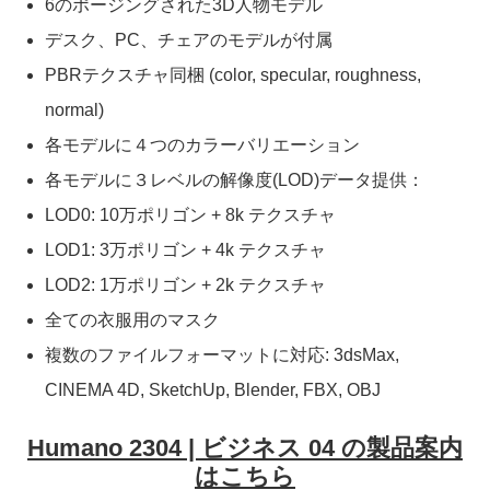
6のポージングされた3D人物モデル
デスク、PC、チェアのモデルが付属
PBRテクスチャ同梱 (color, specular, roughness,
normal)
各モデルに４つのカラーバリエーション
各モデルに３レベルの解像度(LOD)データ提供：
LOD0: 10万ポリゴン + 8k テクスチャ
LOD1: 3万ポリゴン + 4k テクスチャ
LOD2: 1万ポリゴン + 2k テクスチャ
全ての衣服用のマスク
複数のファイルフォーマットに対応: 3dsMax,
CINEMA 4D, SketchUp, Blender, FBX, OBJ
Humano 2304 | ビジネス 04 の製品案内
はこちら