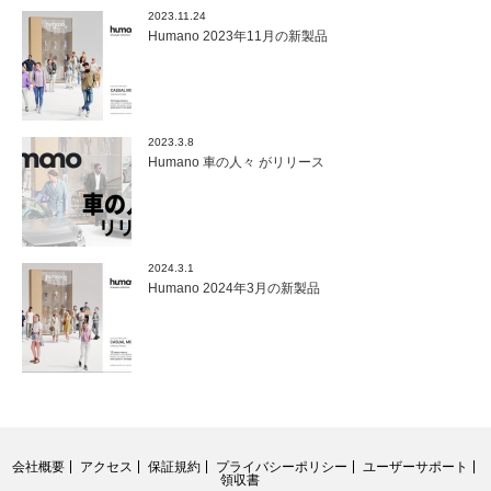
2023.11.24
Humano 2023年11月の新製品
2023.3.8
Humano 車の人々 がリリース
2024.3.1
Humano 2024年3月の新製品
会社概要
アクセス
保証規約
プライバシーポリシー
ユーザーサポート
領収書