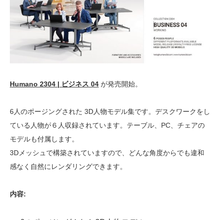
Humano 2304 | ビジネス 04
が発売開始。
6人のポージングされた 3D人物モデル集です。デスクワークをし
ている人物が６人収録されています。テーブル、PC、チェアの
モデルも付属します。
3Dメッシュで構築されていますので、どんな角度からでも違和
感なく自然にレンダリングできます。
内容: