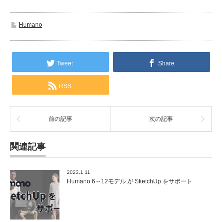
Humano
Tweet
Share
RSS
前の記事
次の記事
関連記事
2023.1.11
Humano 6～12モデル が SketchUp をサポート