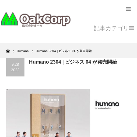
記事カテゴリ
Home
Humano
Humano 2304 | ビジネス 04 が発売開始
Humano 2304 | ビジネス 04 が発売開始
9.28
2023