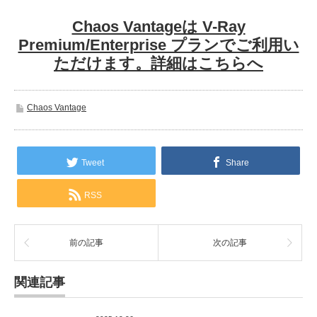
Chaos Vantageは V-Ray
Premium/Enterprise プランでご利用い
ただけます。詳細はこちらへ
Chaos Vantage
Tweet
Share
RSS
前の記事
次の記事
関連記事