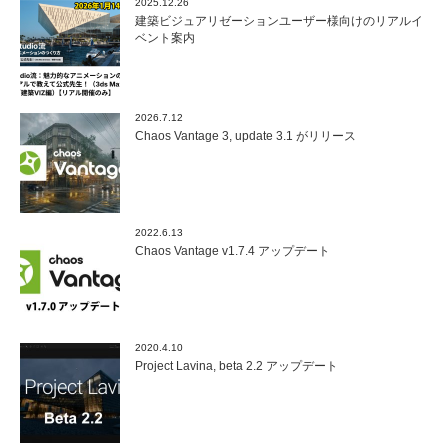
2025.12.26
建築ビジュアリゼーションユーザー様向けのリアルイ
ベント案内
2026.7.12
Chaos Vantage 3, update 3.1 がリリース
2022.6.13
Chaos Vantage v1.7.4 アップデート
2020.4.10
Project Lavina, beta 2.2 アップデート