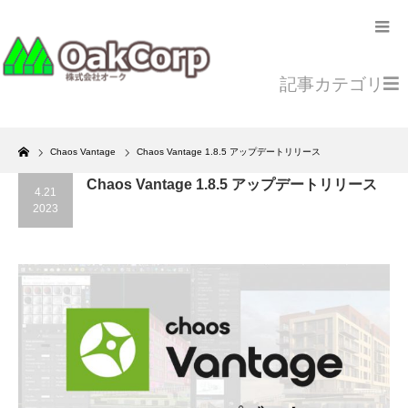
記事カテゴリ
Home
Chaos Vantage
Chaos Vantage 1.8.5 アップデートリリース
Chaos Vantage 1.8.5 アップデートリリース
4.21
2023