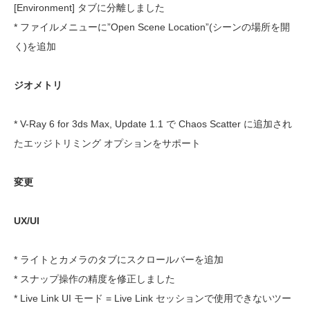
[Environment] タブに分離しました
* ファイルメニューに”Open Scene Location”(シーンの場所を開
く)を追加
ジオメトリ
* V-Ray 6 for 3ds Max, Update 1.1 で Chaos Scatter に追加され
たエッジトリミング オプションをサポート
変更
UX/UI
* ライトとカメラのタブにスクロールバーを追加
* スナップ操作の精度を修正しました
* Live Link UI モード = Live Link セッションで使用できないツー