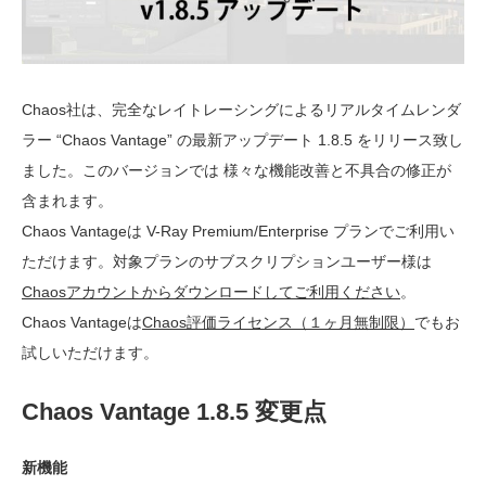
Chaos社は、完全なレイトレーシングによるリアルタイムレンダ
ラー “Chaos Vantage” の最新アップデート 1.8.5 をリリース致し
ました。このバージョンでは 様々な機能改善と不具合の修正が
含まれます。
Chaos Vantageは V-Ray Premium/Enterprise プランでご利用い
ただけます。対象プランのサブスクリプションユーザー様は
Chaosアカウントからダウンロードしてご利用ください
。
Chaos Vantageは
Chaos評価ライセンス（１ヶ月無制限）
でもお
試しいただけます。
Chaos Vantage 1.8.5 変更点
新機能