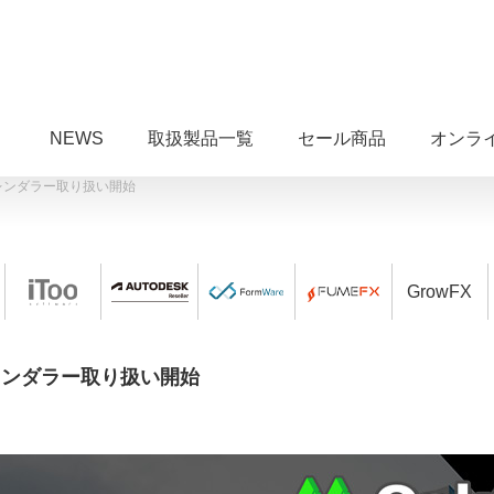
NEWS
取扱製品一覧
セール商品
オンラ
イムレンダラー取り扱い開始
GrowFX
イムレンダラー取り扱い開始