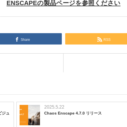
ENSCAPEの製品ページを参照ください
Share
RSS
2025.5.22
ビジュ
Chaos Enscape 4.7.0 リリース