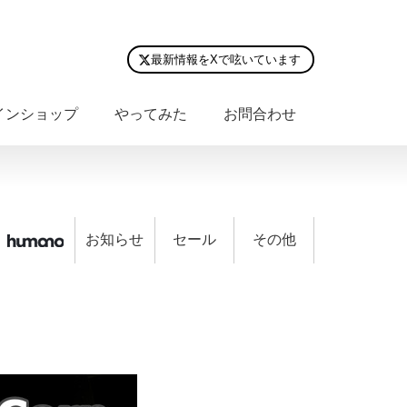
最新情報をXで呟いています
インショップ
やってみた
お問合わせ
お知らせ
セール
その他