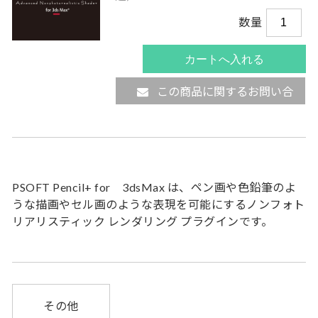
数量
この商品に関するお問い合
わせ
PSOFT Pencil+ for 3dsMax は、ペン画や色鉛筆のよ
うな描画やセル画のような表現を可能にするノンフォト
リアリスティック レンダリング プラグインです。
その他