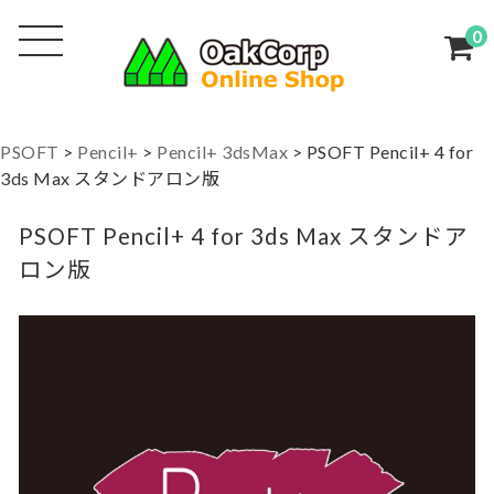
0
PSOFT
>
Pencil+
>
Pencil+ 3dsMax
>
PSOFT Pencil+ 4 for
3ds Max スタンドアロン版
PSOFT Pencil+ 4 for 3ds Max スタンドア
ロン版