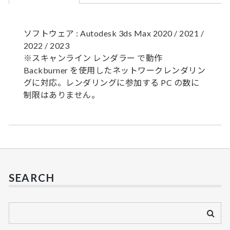
ソフトウェア : Autodesk 3ds Max 2020 / 2021 /
2022 / 2023
※スキャンライン レンダラー で動作
Backburner を使用したネットワークレンダリン
グに対応。レンダリングに参加する PC の数に
制限はありません。
SEARCH