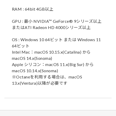
RAM : 64bit 4GB以上
GPU : 最小 NVIDIA™ GeForce® 9シリーズ以上
またはATI Radeon HD 4000シリーズ以上
OS : Windows 10 64ビット または Windows 11
64ビット
Intel Mac：macOS 10.15.x(Catalina) から
macOS 14.x(Sonoma)
Apple シリコン：macOS 11.x(Big Sur) から
macOS 10.14.x(Sonoma)
※Octaneを利用する場合は、macOS
13.x(Ventura)以降が必要です