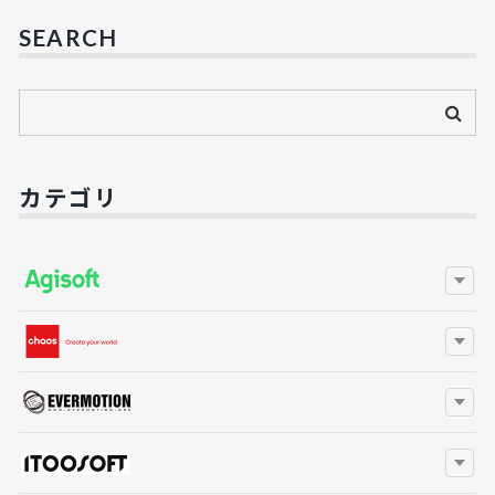
SEARCH
カテゴリ