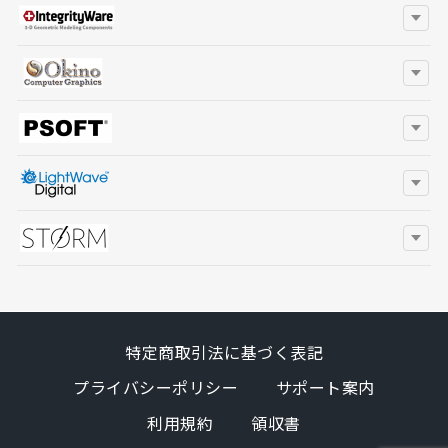
特定商取引法に基づく表記
プライバシーポリシー
サポート案内
利用規約
領収書