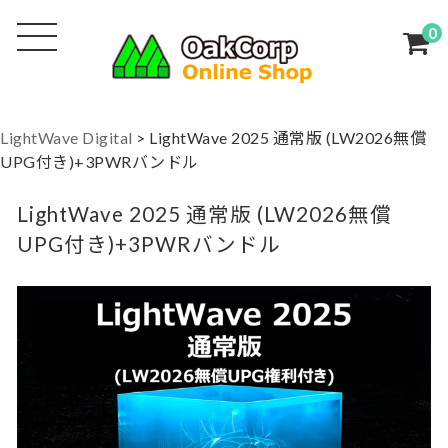
0
LightWave Digital
>
LightWave 2025 通常版 (LW2026無償
UPG付き)+3PWRバンドル
LightWave 2025 通常版 (LW2026無償
UPG付き)+3PWRバンドル