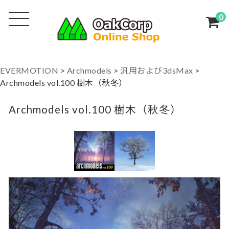
0
EVERMOTION
>
Archmodels
>
汎用および3dsMax
>
Archmodels vol.100 樹木（秋冬）
Archmodels vol.100 樹木（秋冬）