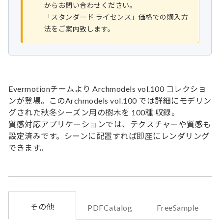
からお問い合わせください。
「スタンダード ライセンス」価格での購入方
法をご案内致します。
Evermotionチームより Archmodels vol.100 コレクショ
ンが登場。このArchmodels vol.100 では詳細にモデリン
グされた秋冬シーズン用の樹木を 100種 収録。
質感対応アプリケーションでは、テクスチャーや質感も
設定済みです。シーンに配置すれば即座にレンダリング
できます。
その他
PDFCatalog
FreeSample