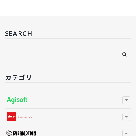
SEARCH
カテゴリ