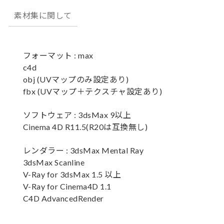
素材集に関して
フォーマット : max
c4d
obj (UVマップのみ設定あり)
fbx (UVマップ＋テクスチャ設定あり)
ソフトウェア : 3dsMax 9以上
Cinema 4D R11.5(R20は互換無し)
レンダラー : 3dsMax Mental Ray
3dsMax Scanline
V-Ray for 3dsMax 1.5 以上
V-Ray for Cinema4D 1.1
C4D AdvancedRender