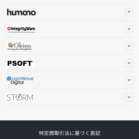
特定商取引法に基づく表記