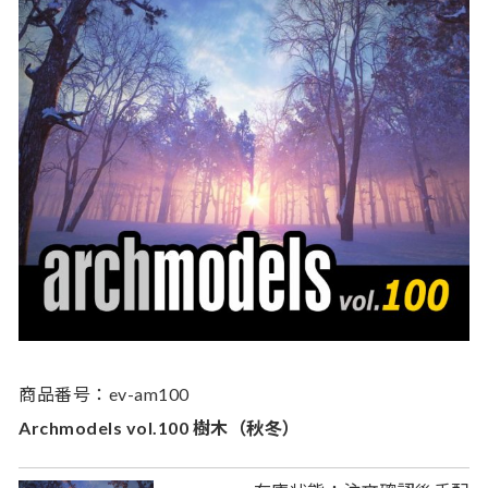
商品番号：ev-am100
Archmodels vol.100 樹木（秋冬）