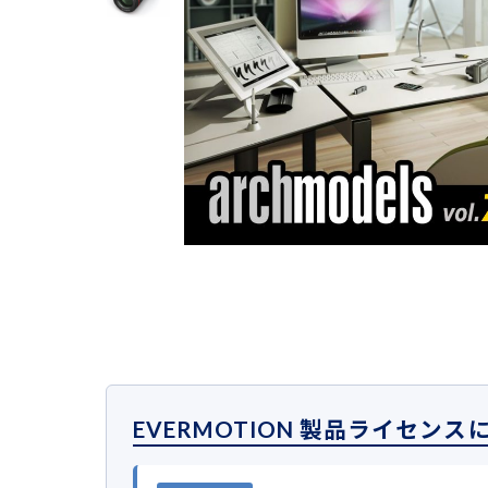
EVERMOTION 製品ライセンス