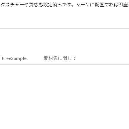
テクスチャーや質感も設定済みです。シーンに配置すれば即座
FreeSample
素材集に関して