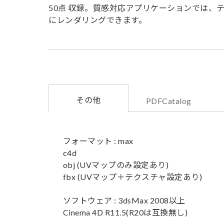
50点 収録。質感対応アプリケーションでは、
にレンダリングできます。
その他
PDFCatalog
フォーマット : max
c4d
obj (UVマップのみ設定あり)
fbx (UVマップ＋テクスチャ設定あり)
ソフトウェア : 3dsMax 2008以上
Cinema 4D R11.5(R20は互換無し)