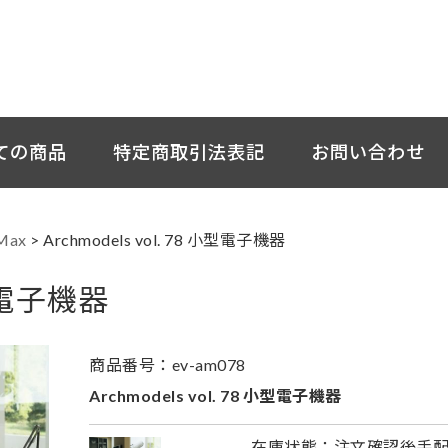
ての商品
特定商取引法表記
お問い合わせ
Max
>
Archmodels vol. 78 小型電子機器
小型電子機器
商品番号：ev-am078
Archmodels vol. 78 小型電子機器
在庫状態：注文確認後手