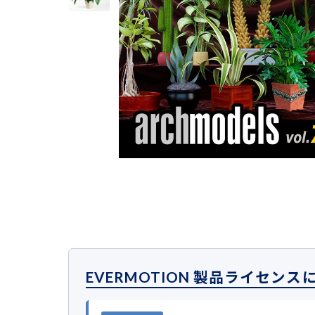
EVERMOTION 製品ライセンス