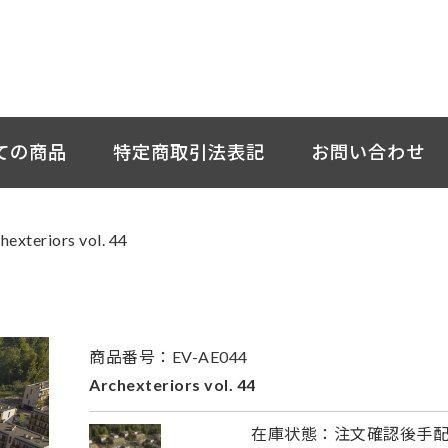
ての商品
特定商取引法表記
お問い合わせ
hexteriors vol. 44
商品番号：EV-AE044
Archexteriors vol. 44
在庫状態：注文確認後手