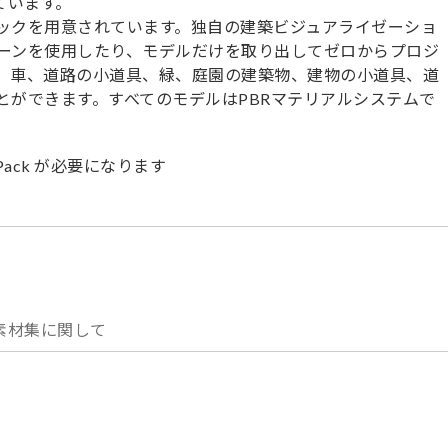
ています。
ックを用意されています。独自の建築ビジュアライゼーショ
ーンを使用したり、モデルだけを取り出してゼロからプロジ
、車、道路の小道具、緑、庭園の建築物、建物の小道具、道
とができます。すべてのモデルはPBRマテリアルシステムで
tPack が必要になります
素材集に関して