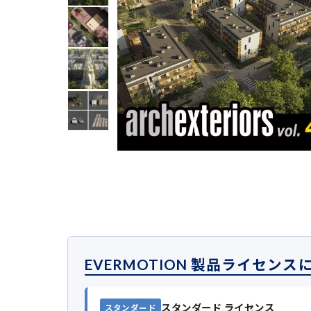
EVERMOTION 製品ライセンス
スタンダード ライセンス
スタンダード