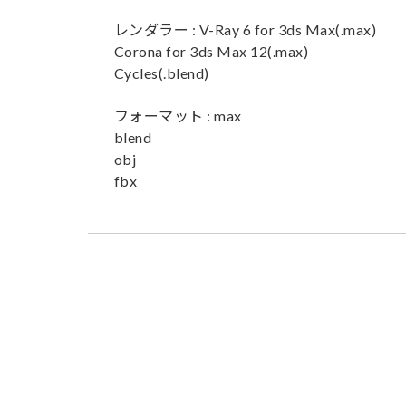
レンダラー : V-Ray 6 for 3ds Max(.max)
Corona for 3ds Max 12(.max)
Cycles(.blend)
フォーマット : max
blend
obj
fbx
特定商取引法に基づく表記
プライバシ