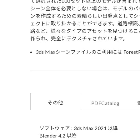
て選択された100セット以上のモデルが含まれ
シーン全体を必要としない場合は、モデルのパ
ンを作成するための素晴らしい出発点としてシ
ェクトに取り掛かることができます。道路標識
路など、様々なタイプのアセットを見つけるこ
作られ、完全にテクスチャされています。
3ds Maxシーンファイルのご利用には Fores
その他
PDFCatalog
ソフトウェア : 3ds Max 2021 以降
Blender 4.2 以降