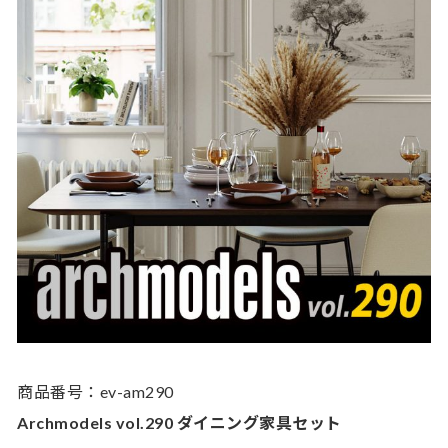
商品番号：ev-am290
Archmodels vol.290 ダイニング家具セット