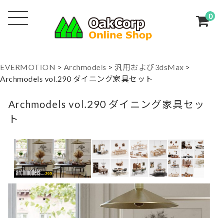
0
EVERMOTION
>
Archmodels
>
汎用および3dsMax
>
Archmodels vol.290 ダイニング家具セット
Archmodels vol.290 ダイニング家具セッ
ト