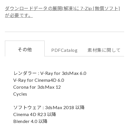
ダウンロードデータの展開(解凍)に 7-Zip [無償ソフト]
が必要です。
その他
PDFCatalog
素材集に関して
レンダラー : V-Ray for 3dsMax 6.0
V-Ray for Cinema4D 6.0
Corona for 3dsMax 12
Cycles
ソフトウェア : 3dsMax 2018 以降
Cinema 4D R23 以降
Blender 4.0 以降