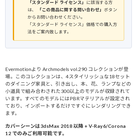
「スタンダード ライセンス」
に該当する方
は、
「この商品に関する問い合わせ」
ボタン
からお問い合わせください。
「スタンダード ライセンス」価格での購入方
法をご案内致します。
Evermotionより Archmodels vol.290 コレクションが登
場。このコレクションは、4スタイリッシュな18セット
のダイニング家具と、引き出し、本、花、ランプなどの
小道具で組み合わされた300以上のモデルが収録されて
います。すべてのモデルにはPBRマテリアルが設定され
ており、インポートするだけですぐにレンダリングでき
ます。
カバーシーンは3dsMax 2018 以降 + V-Ray6/Corona
12 でのみご利用可能です。